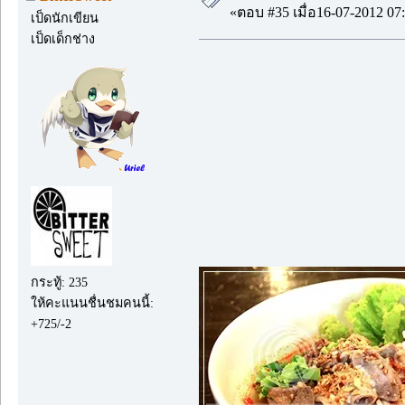
«ตอบ #35 เมื่อ16-07-2012 07:
เป็ดนักเขียน
เป็ดเด็กช่าง
กระทู้: 235
ให้คะแนนชื่นชมคนนี้:
+725/-2