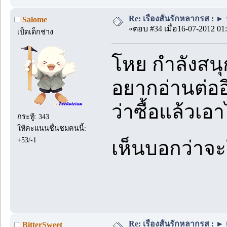
Re: เรื่องสั้นรักหลากรส : ►
Salome
«ตอบ #34 เมื่อ16-07-2012 01:
เป็ดเด็กช่าง
โหย กำลังสนุ
อยากอ่านต่ออ
ว่าซื้อแล้วเอา
กระทู้: 343
ให้คะแนนชื่นชมคนนี้:
+53/-1
เห็นบอกว่าจะ
Re: เรื่องสั้นรักหลากรส : ► 
BitterSweet