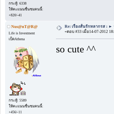
กระทู้: 6338
ให้คะแนนชื่นชมคนนี้:
+820/-41
Re: เรื่องสั้นรักหลากรส : ►
Nus@nT@R@
«ตอบ #33 เมื่อ14-07-2012 18:
Life is Investment
เป็ดAthena
so cute ^^
กระทู้: 5589
ให้คะแนนชื่นชมคนนี้:
+456/-11