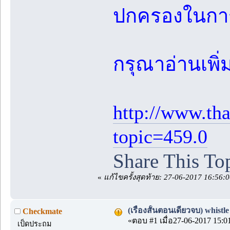
ปกครองในการ
กรุณาอ่านเพิ่มเ
http://www.th
topic=459.0
Share This To
«
แก้ไขครั้งสุดท้าย: 27-06-2017 16:56
(เรื่องสั้นตอนเดียวจบ) whistl
Checkmate
«ตอบ #1 เมื่อ27-06-2017 15:0
เป็ดประถม