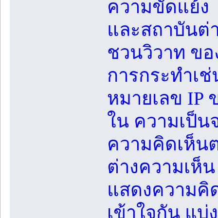
ความขัดแย้ง 
และสถาบันต่า
ชวนวิวาท ขอ
การกระทำเช่น
หมายเลข IP ข
ใน ความเป็นจ
ความคิดเห็น
ต่างความเห็น
แสดงความคิดเ
เข้าใจกัน แบ