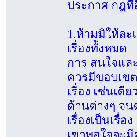
ประกาศ กฎที่อ
1.ห้ามมิให้ล
เรื่องทั้งหมด
การ สนใจและช
ควรมีขอบเขตท
เรื่อง เช่นเด
ด้านต่างๆ จนตั
เรื่องเป็นเรื่อง
เขาพอใจจะมีคว