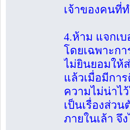
เจ้าของคนที่ท
4.ห้าม แจกเบ
โดยเฉพาะการบ
ไม่ยินยอมให้ส
แล้วเมื่อมีกา
ความไม่น่าไว้
เป็นเรื่องส่ว
ภายในเล้า จึ