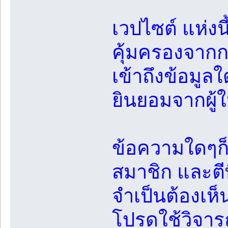
เวปไซต์ แห่งน
คุ้มครองจาก
เข้าถึงข้อมูล
ยินยอมจากผู้ใ
ข้อความใดๆก็
สมาชิก และตีพ
จำเป็นต้องเห
โปรดใช้วิจาร