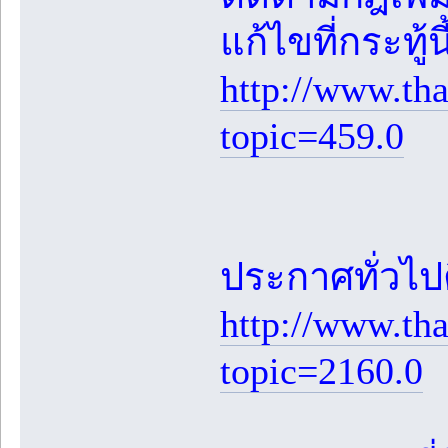
แก้ไขที่กระทู้
http://www.th
topic=459.0
ประกาศทั่วไปต
http://www.th
topic=2160.0