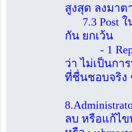
สูงสุด ลงมาต
7.3 Post ในห้
กัน ยกเว้น
- 1 Reply ที
ว่า ไม่เป็นกา
ที่ชื่นชอบจริง 
8.Administrato
ลบ หรือแก้ไขท