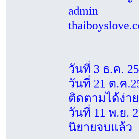
admin
thaiboyslove.
วันที่ 3 ธ.ค. 2
วันที่ 21 ต.ค.
ติดตามได้ง่าย
วันที่ 11 พ.ย.
นิยายจบแล้ว