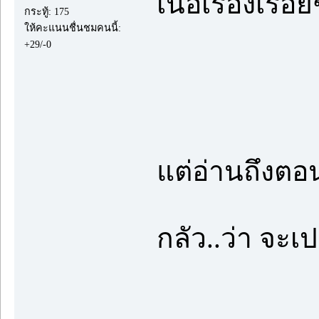
เนื้อเรื่องเรื่อย
กระทู้: 175
ให้คะแนนชื่นชมคนนี้:
+29/-0
แต่อ่านถึงตอ
กลัว..ว่า จะเ