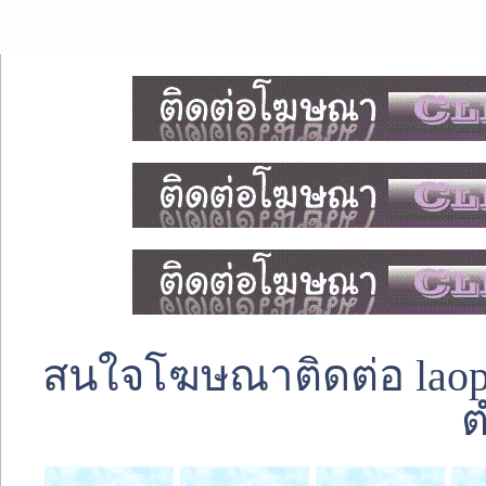
สนใจโฆษณาติดต่อ laoped
ต