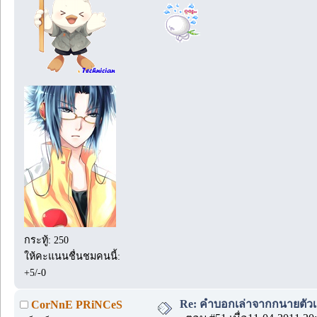
กระทู้: 250
ให้คะแนนชื่นชมคนนี้:
+5/-0
Re: คำบอกเล่าจากกนายตัวเ
CorNnE PRiNCeS