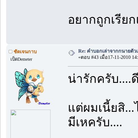
อยากถูกเรียก
Re: คำบอกเล่าจากกนายตัวเ
ชัดเจนกาบ
«ตอบ #43 เมื่อ17-11-2010 14:
เป็ดDemeter
น่ารักครับ....ด
แต่ผมเนี้ยสิ..
มีเหครับ....