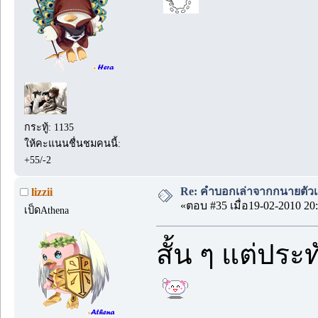
กระทู้: 1135
ให้คะแนนชื่นชมคนนี้:
+55/-2
Re: คำบอกเล่าจากกนายตัวเ
lizzii
«ตอบ #35 เมื่อ19-02-2010 20:
เป็ดAthena
สั้น ๆ แต่ประ