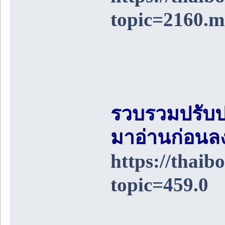
topic=2160.
รวบรวมปรับป
มาอ่านก่อนล
https://thai
topic=459.0