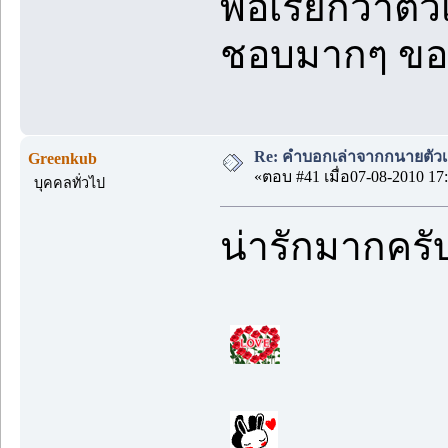
พอเรียกว่าตัว
ชอบมากๆ ขอบ
Re: คำบอกเล่าจากกนายตัวเ
Greenkub
«ตอบ #41 เมื่อ07-08-2010 17:
บุคคลทั่วไป
น่ารักมากครั