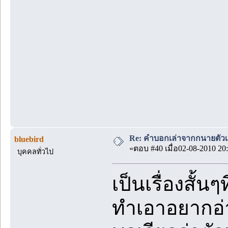
Re: คำบอกเล่าจากกนายตัวเ
bluebird
«ตอบ #40 เมื่อ02-08-2010 20:
บุคคลทั่วไป
เป็นเรื่องสั้น
ทำเอาอยากอ่า