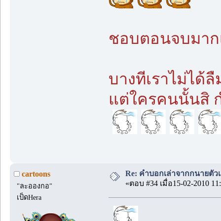
ชอบตอนจบมากเล
บางทีเราไม่ได้ล
แต่ใครคนนั้นสิ กำ
Re: คำบอกเล่าจากกนายตัวเ
cartoons
«ตอบ #34 เมื่อ15-02-2010 11:
"ละอองกอ"
เป็ดHera