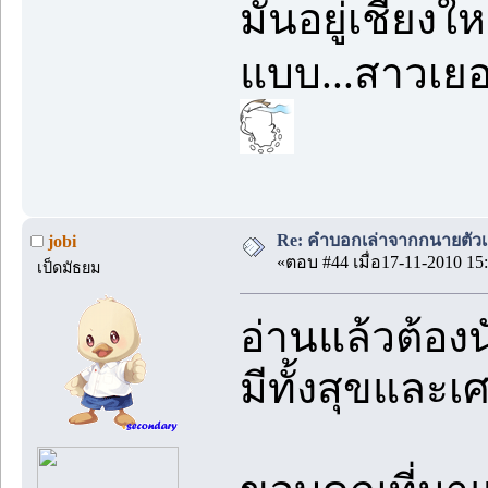
มันอยู่เชียงให
แบบ...สาวเยอ
Re: คำบอกเล่าจากกนายตัวเ
jobi
«ตอบ #44 เมื่อ17-11-2010 15:
เป็ดมัธยม
อ่านแล้วต้องนั
มีทั้งสุขและเศ