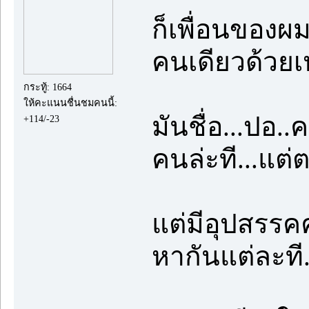
ก็เพื่อนของผม
คนเดียวด้วยเห
กระทู้: 1664
ให้คะแนนชื่นชมคนนี้:
มันชื่อ...ปอ..
+114/-23
คนล่ะที...แต่
แต่มีอุปสรรคค
หากันแต่ละที..