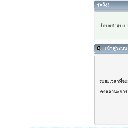
ระวัง!
โปรดเข้าสู่ระบ
เข้าสู่ระบบ
ระยะเวลาที่จะอ
คงสถานะการเ