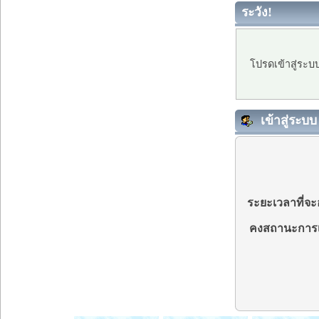
ระวัง!
โปรดเข้าสู่ระบ
เข้าสู่ระบบ
ระยะเวลาที่จะอ
คงสถานะการเ