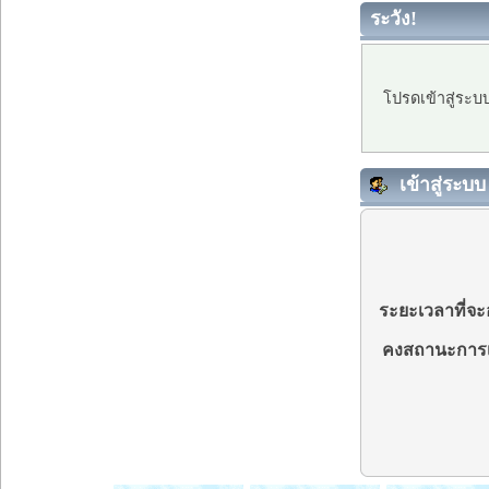
ระวัง!
โปรดเข้าสู่ระบ
เข้าสู่ระบบ
ระยะเวลาที่จะอ
คงสถานะการเ