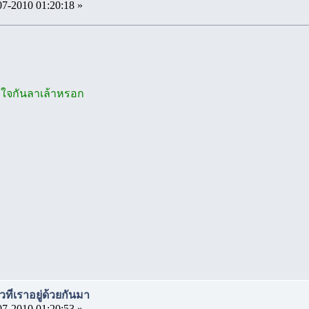
07-2010 01:20:18 »
้อมใจกันลาเล้าหรอก
วที่เราอยู่ด้วยกันมา
07-2010 01:20:53 »