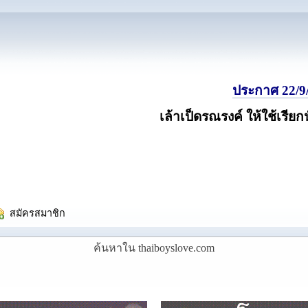
ประกาศ 22/9/
เล้าเป็ดรณรงค์ ให้ใช้เรียก
  สมัครสมาชิก
ค้นหาใน thaiboyslove.com