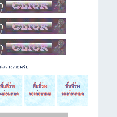
่งว่างเลยครับ