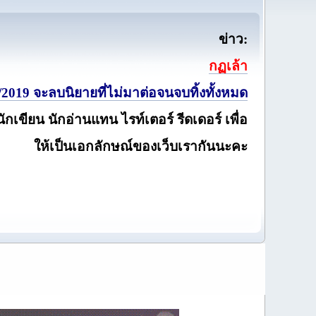
ข่าว:
กฏเล้า
2019 จะลบนิยายที่ไม่มาต่อจนจบทิ้งทั้งหมด
นักเขียน นักอ่านแทน ไรท์เตอร์ รีดเดอร์ เพื่อ
ให้เป็นเอกลักษณ์ของเว็บเรากันนะคะ