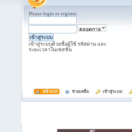
Please
login
or
register
.
เข้าสู่ระบบด้วยชื่อผู้ใช้ รหัสผ่าน และ
ระยะเวลาในเซสชั่น
  หน้าแรก
  ช่วยเหลือ
  เข้าสู่ระบบ