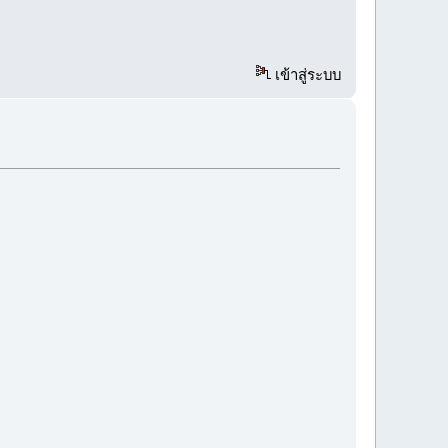
เข้าสู่ระบบ