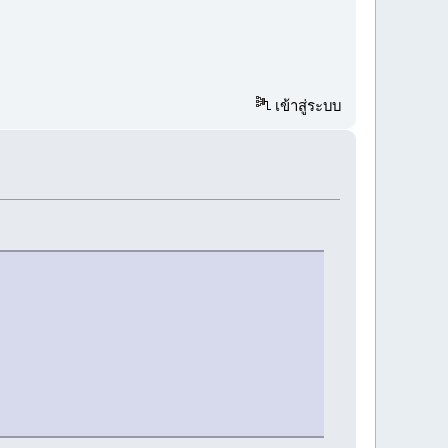
เข้าสู่ระบบ