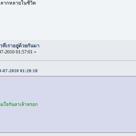
ี่หลากหลายในชีวิต
วที่เราอยู่ด้วยกันมา
07-2010 01:57:01 »
08-07-2010 01:20:18
พร้อมใจกันลาเล้าหรอก