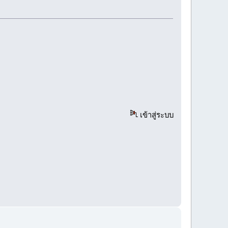
เข้าสู่ระบบ