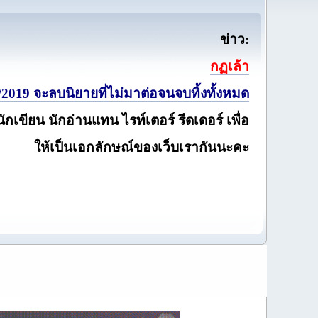
ข่าว:
กฏเล้า
2019 จะลบนิยายที่ไม่มาต่อจนจบทิ้งทั้งหมด
นักเขียน นักอ่านแทน ไรท์เตอร์ รีดเดอร์ เพื่อ
ให้เป็นเอกลักษณ์ของเว็บเรากันนะคะ