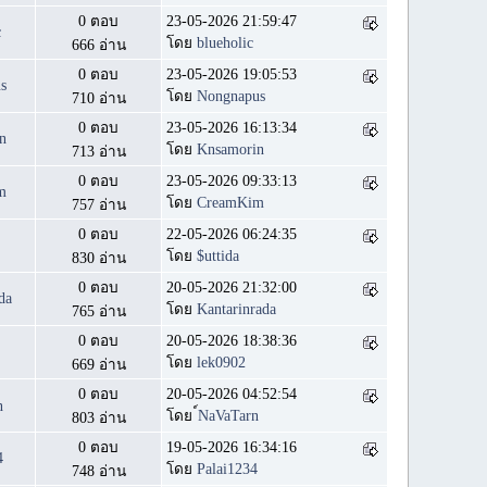
0 ตอบ
23-05-2026 21:59:47
c
โดย
blueholic
666 อ่าน
0 ตอบ
23-05-2026 19:05:53
s
โดย
Nongnapus
710 อ่าน
0 ตอบ
23-05-2026 16:13:34
n
โดย
Knsamorin
713 อ่าน
0 ตอบ
23-05-2026 09:33:13
m
โดย
CreamKim
757 อ่าน
0 ตอบ
22-05-2026 06:24:35
โดย
$uttida
830 อ่าน
0 ตอบ
20-05-2026 21:32:00
da
โดย
Kantarinrada
765 อ่าน
0 ตอบ
20-05-2026 18:38:36
โดย
lek0902
669 อ่าน
0 ตอบ
20-05-2026 04:52:54
n
โดย
์NaVaTarn
803 อ่าน
0 ตอบ
19-05-2026 16:34:16
4
โดย
Palai1234
748 อ่าน