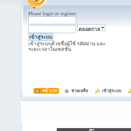
Please
login
or
register
.
เข้าสู่ระบบด้วยชื่อผู้ใช้ รหัสผ่าน และ
ระยะเวลาในเซสชั่น
  หน้าแรก
  ช่วยเหลือ
  เข้าสู่ระบบ