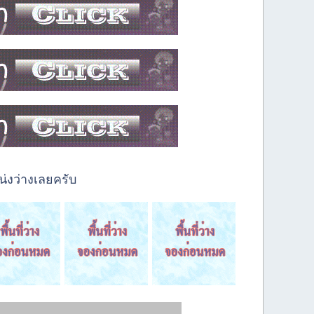
่งว่างเลยครับ