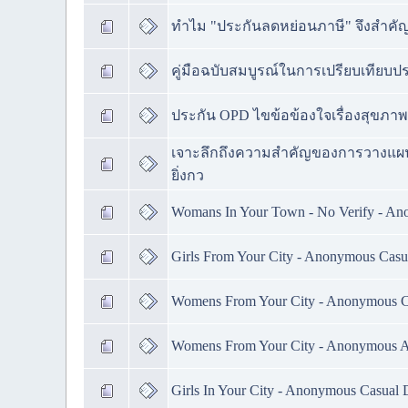
ทำไม "ประกันลดหย่อนภาษี" จึงสำค
คู่มือฉบับสมบูรณ์ในการเปรียบเทียบประ
ประกัน OPD ไขข้อข้องใจเรื่องสุขภาพ
เจาะลึกถึงความสำคัญของการวางแผน
ยิ่งกว
Womans In Your Town - No Verify - An
Girls From Your City - Anonymous Casua
Womens From Your City - Anonymous Ca
Womens From Your City - Anonymous Adu
Girls In Your City - Anonymous Casual D