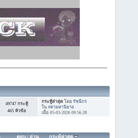
กระทู้ล่าสุด
โดย
รัชนีกร
49747 กระทู้
ใน
#ตามหานิยาย
465 หัวข้อ
เมื่อ 05-03-2026 09:56:28
ย
ตอบ
/
อ่าน
กระทู้ล่าสุด