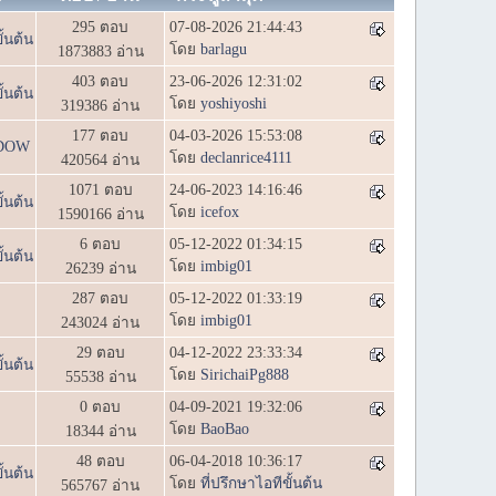
295 ตอบ
07-08-2026 21:44:43
ั้นต้น
โดย
barlagu
1873883 อ่าน
403 ตอบ
23-06-2026 12:31:02
ั้นต้น
โดย
yoshiyoshi
319386 อ่าน
177 ตอบ
04-03-2026 15:53:08
DOW
โดย
declanrice4111
420564 อ่าน
1071 ตอบ
24-06-2023 14:16:46
ั้นต้น
โดย
icefox
1590166 อ่าน
6 ตอบ
05-12-2022 01:34:15
ั้นต้น
โดย
imbig01
26239 อ่าน
287 ตอบ
05-12-2022 01:33:19
โดย
imbig01
243024 อ่าน
29 ตอบ
04-12-2022 23:33:34
ั้นต้น
โดย
SirichaiPg888
55538 อ่าน
0 ตอบ
04-09-2021 19:32:06
โดย
BaoBao
18344 อ่าน
48 ตอบ
06-04-2018 10:36:17
ั้นต้น
โดย
ที่ปรึกษาไอทีขั้นต้น
565767 อ่าน