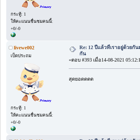
กระทู้: 1
ให้คะแนนชื่นชมคนนี้:
+0/-0
Re: 12 ปีแล้วที่เราอยู่ด้วยกัน
livewe002
กัน
เป็ดประถม
«ตอบ #393 เมื่อ14-08-2021 05:12:
สุดยอดดดด
กระทู้: 1
ให้คะแนนชื่นชมคนนี้:
+0/-0