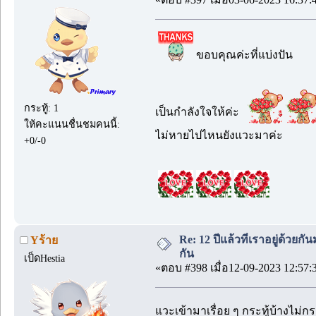
ขอบคุณค่ะที่แบ่งปัน
กระทู้: 1
เป็นกำลังใจให้ค่ะ
ให้คะแนนชื่นชมคนนี้:
ไม่หายไปไหนยังแวะมาค่ะ
+0/-0
Re: 12 ปีแล้วที่เราอยู่ด้วยกัน
Yร้าย
กัน
เป็ดHestia
«ตอบ #398 เมื่อ12-09-2023 12:57:
แวะเข้ามาเรื่อย ๆ กระทู้บ้างไม่กระ