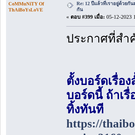
Re: 12 ปีแล้วที่เราอยู่ด้วยกัน
CoMMuNiTY Of
กัน
ThAiBoYsLoVE
«
ตอบ #399 เมื่อ:
05-12-2023 1
ประกาศที่สำ
ตั้งบอร์ดเรื่อ
บอร์ดนี้ ถ้า
ทิ้งทันที
https://thai