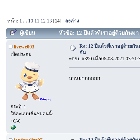
หน้า:
1
...
10
11
12
13
[
14
]
ลงล่าง
ผู้เขียน
หัวข้อ: 12 ปีแล้วที่เราอยู่ด้วยกันมา
Re: 12 ปีแล้วที่เราอยู่ด้วยกัน
livewe003
กัน
เป็ดประถม
«ตอบ #390 เมื่อ06-08-2021 03:51:
นานมากกกกก
กระทู้: 1
ให้คะแนนชื่นชมคนนี้:
+0/-0
Re: 12 ปีแล้วที่เราอยู่ด้วยกัน