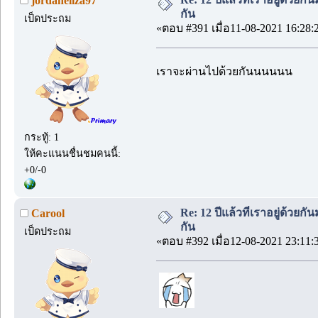
jordaneliza97
กัน
เป็ดประถม
«ตอบ #391 เมื่อ11-08-2021 16:28:
เราจะผ่านไปด้วยกันนนนนน
กระทู้: 1
ให้คะแนนชื่นชมคนนี้:
+0/-0
Re: 12 ปีแล้วที่เราอยู่ด้วยกัน
Carool
กัน
เป็ดประถม
«ตอบ #392 เมื่อ12-08-2021 23:11: