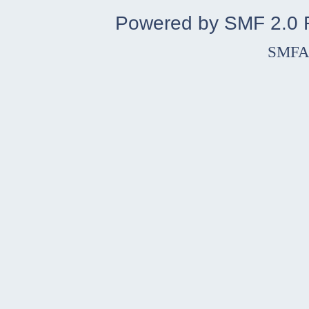
Powered by SMF 2.0
SMFA