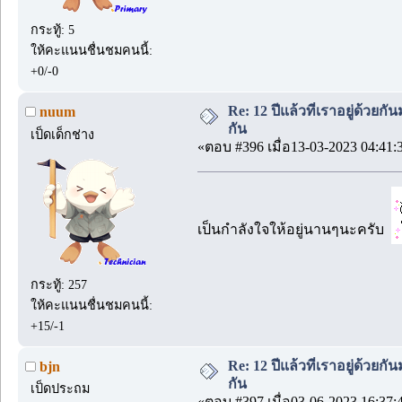
กระทู้: 5
ให้คะแนนชื่นชมคนนี้:
+0/-0
Re: 12 ปีแล้วที่เราอยู่ด้วยกัน
nuum
กัน
เป็ดเด็กช่าง
«ตอบ #396 เมื่อ13-03-2023 04:41:
เป็นกำลังใจให้อยู่นานๆนะครับ
กระทู้: 257
ให้คะแนนชื่นชมคนนี้:
+15/-1
Re: 12 ปีแล้วที่เราอยู่ด้วยกัน
bjn
กัน
เป็ดประถม
«ตอบ #397 เมื่อ03-06-2023 16:37: