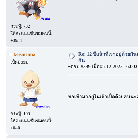
กระทู้: 732
ให้คะแนนชื่นชมคนนี้:
+39/-1
Re: 12 ปีแล้วที่เราอยู่ด้วยกัน
keisarinna
กัน
เป็ดมัธยม
«ตอบ #399 เมื่อ05-12-2023 16:00:
ขอเข้ามาอยู่ในเล้าเป็ดด้วยคนน
กระทู้: 100
ให้คะแนนชื่นชมคนนี้:
+0/-0