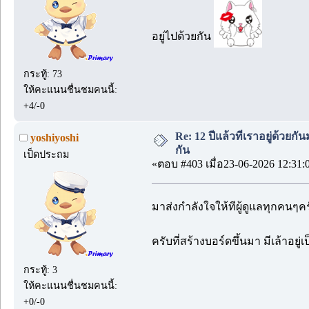
อยู่ไปด้วยกัน
กระทู้: 73
ให้คะแนนชื่นชมคนนี้:
+4/-0
Re: 12 ปีแล้วที่เราอยู่ด้วยกัน
yoshiyoshi
กัน
เป็ดประถม
«ตอบ #403 เมื่อ23-06-2026 12:31:
มาส่งกำลังใจให้ทีผู้ดูแลทุกคนๆ
ครับที่สร้างบอร์ดขึ้นมา มีเล้าอย
กระทู้: 3
ให้คะแนนชื่นชมคนนี้:
+0/-0