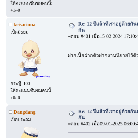
ให้คะแนนชื่นชมคนนี้:
+1/-0
Re: 12 ปีแล้วที่เราอยู่ด้วยกัน
keisarinna
กัน
เป็ดมัธยม
«ตอบ #401 เมื่อ15-02-2024 17:10:
ฝากเนื้อฝากตัวฝากงานนิยายไว้ด
กระทู้: 100
ให้คะแนนชื่นชมคนนี้:
+0/-0
Re: 12 ปีแล้วที่เราอยู่ด้วยกัน
Dangdang
กัน
เป็ดประถม
«ตอบ #402 เมื่อ09-01-2025 06:00: