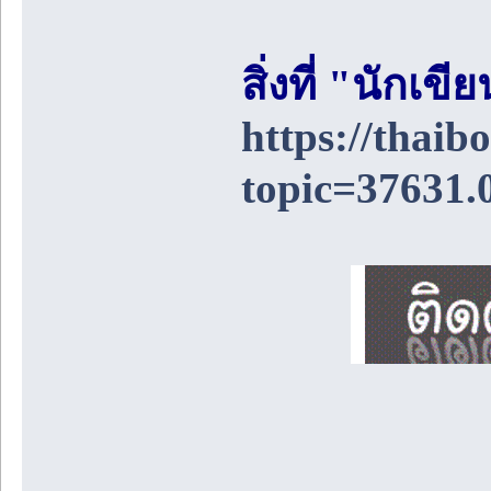
สิ่งที่ "นักเ
https://thai
topic=37631.