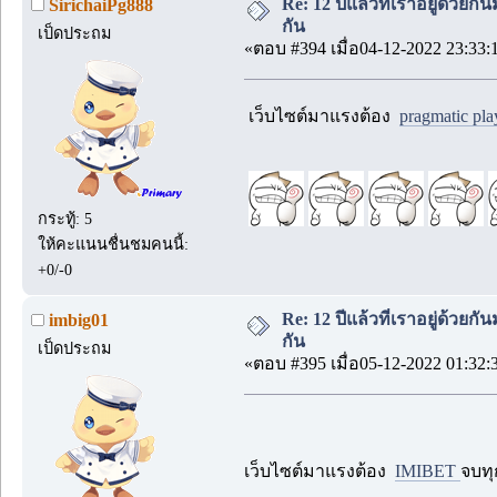
Re: 12 ปีแล้วที่เราอยู่ด้วยกัน
SirichaiPg888
กัน
เป็ดประถม
«ตอบ #394 เมื่อ04-12-2022 23:33:
เว็บไซต์มาแรงต้อง
pragmatic pl
กระทู้: 5
ให้คะแนนชื่นชมคนนี้:
+0/-0
Re: 12 ปีแล้วที่เราอยู่ด้วยกัน
imbig01
กัน
เป็ดประถม
«ตอบ #395 เมื่อ05-12-2022 01:32:
เว็บไซต์มาแรงต้อง
IMIBET
จบทุ