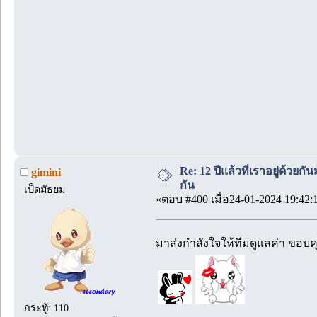
Re: 12 ปีแล้วที่เราอยู่ด้วยกัน
gimini
กัน
เป็ดมัธยม
«ตอบ #400 เมื่อ24-01-2024 19:42:
มาส่งกำลังใจให้ทีมดูแลค่า ขอบค
กระทู้: 110