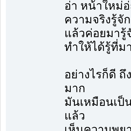
อ่า หน้าใหม่อ่
ความจริงรู้จั
แล้วค่อยมารู้จ
ทำให้ได้รู้ที่
อย่างไรก็ดี ถึง
มาก
มันเหมือนเป็น
แล้ว
เห็นความพยา