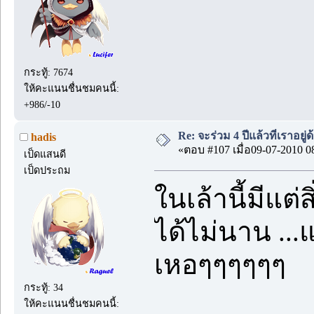
กระทู้: 7674
ให้คะแนนชื่นชมคนนี้:
+986/-10
Re: จะร่วม 4 ปีแล้วที่เราอยู่
hadis
«ตอบ #107 เมื่อ09-07-2010 0
เป็ดแสนดี
เป็ดประถม
ในเล้านี้มีแต่
ได้ไม่นาน ...
เหอๆๆๆๆๆๆ
กระทู้: 34
ให้คะแนนชื่นชมคนนี้: