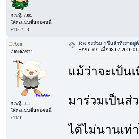
กระทู้: 7395
ให้คะแนนชื่นชมคนนี้:
+1182/-23
Re: จะร่วม 4 ปีแล้วที่เราอยู่
Aon
«ตอบ #91 เมื่อ08-07-2010 01:
เป็ดเด็กช่าง
แม้ว่าจะเป้นเ
มาร่วมเป็นส่ว
กระทู้: 311
ให้คะแนนชื่นชมคนนี้:
+11/-0
ได้ไม่นานเท่