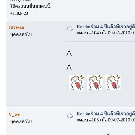
ให้คะแนนชื่นชมคนนี้:
+1182/-23
Re: จะร่วม 4 ปีแล้วที่เราอยู่
Givesza
«ตอบ #104 เมื่อ09-07-2010 0
บุคคลทั่วไป
^
^
Re: จะร่วม 4 ปีแล้วที่เราอยู่
V_we
«ตอบ #105 เมื่อ09-07-2010 0
บุคคลทั่วไป