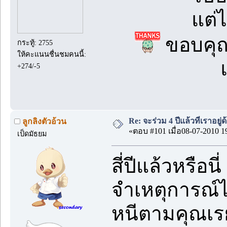
แต่ไ
ขอบคุณพ
กระทู้: 2755
ให้คะแนนชื่นชมคนนี้:
+274/-5
Re: จะร่วม 4 ปีแล้วที่เราอยู่
ลูกลิงตัวอ้วน
«ตอบ #101 เมื่อ08-07-2010 1
เป็ดมัธยม
สี่ปีแล้วหรือนี่
จำเหตุการณ์ไ
หนีตามคุณเร