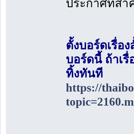
ประกาศที่สำ
ตั้งบอร์ดเรื่อ
บอร์ดนี้ ถ้า
ทิ้งทันที
https://thai
topic=2160.