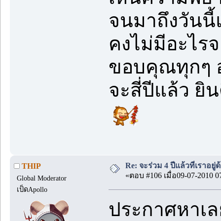
จนมาถึงวันนี้
คงไม่มีอะไร
ขอบคุณทุกๆ อ
จะสี่ปีแล้ว ยิ
Re: จะร่วม 4 ปีแล้วที่เราอยู่
THIP
«ตอบ #106 เมื่อ09-07-2010 0
Global Moderator
เป็ดApollo
ประกาศหาเลย