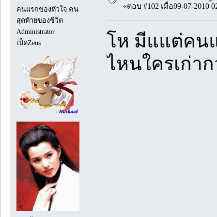
«ตอบ #102 เมื่อ09-07-2010 0
คนแรกของหัวใจ คน
สุดท้ายของชีวิต
Administrator
โห มีแแต่คนแก
เป็ดZeus
ไหนใครเก่ากว