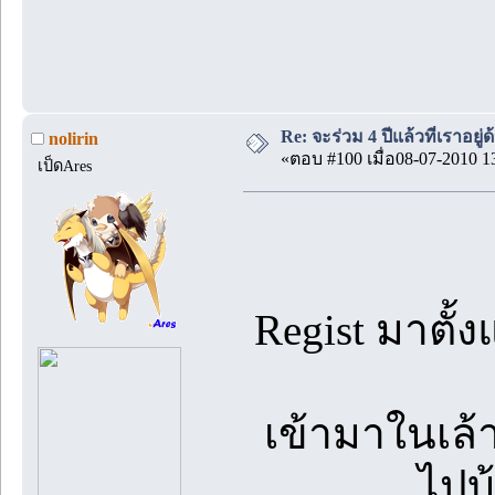
Re: จะร่วม 4 ปีแล้วที่เราอยู่
nolirin
«ตอบ #100 เมื่อ08-07-2010 1
เป็ดAres
Regist มาตั้ง
เข้ามาในเล้
ไปบ้