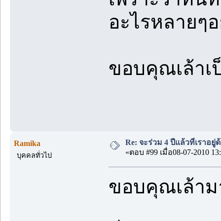
อะไรหลายๆอย
ขอบคุณเล้าเป
Re: จะร่วม 4 ปีแล้วที่เราอยู่
Ramika
«ตอบ #99 เมื่อ08-07-2010 13:
บุคคลทั่วไป
ขอบคุณเล้าม