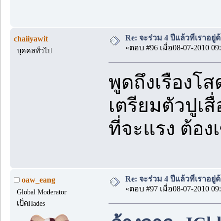
Re: จะร่วม 4 ปีแล้วที่เราอยู่
chaiiyawit
«ตอบ #96 เมื่อ08-07-2010 09:
บุคคลทั่วไป
พูดถึงเรืองโสด
เตรียมตัวปูเส
ที่จะแรง ต้อง
Re: จะร่วม 4 ปีแล้วที่เราอยู่
oaw_eang
«ตอบ #97 เมื่อ08-07-2010 09:
Global Moderator
เป็ดHades