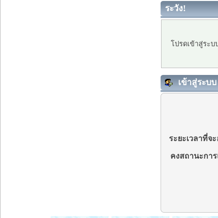
ระวัง!
โปรดเข้าสู่ระบ
เข้าสู่ระบบ
ระยะเวลาที่จะอ
คงสถานะการเ