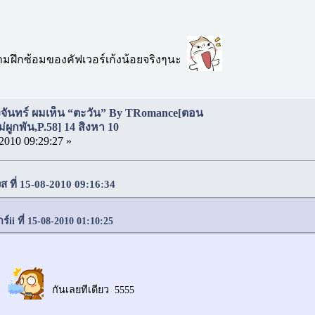
นามฝึกซ้อมของคัฟเวอร์เก้งน้อยจริงๆนะ
งจันทร์ ผมเห็น “ตะวัน” By TRomance[ตอน
่ผูกพัน,P.58] 14 สิงหา 10
2010 09:29:27 »
งส ที่ 15-08-2010 09:16:34
ร์ii ที่ 15-08-2010 01:10:25
..
กันเลยทีเดียว 5555