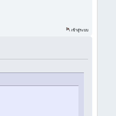
เข้าสู่ระบบ