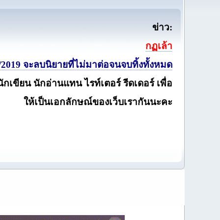
ข่าว:
กฏเล้า
2019 จะลบนิยายที่ไม่มาต่อจนจบทิ้งทั้งหมด
นักเขียน นักอ่านแทน ไรท์เตอร์ รีดเดอร์ เพื่อ
ให้เป็นเอกลักษณ์ของเว็บเรากันนะคะ