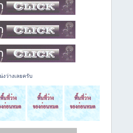
่งว่างเลยครับ