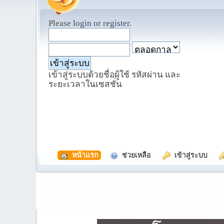
Please
login
or
register
.
เข้าสู่ระบบด้วยชื่อผู้ใช้ รหัสผ่าน และ
ระยะเวลาในเซสชั่น
  หน้าแรก
  ช่วยเหลือ
  เข้าสู่ระบบ