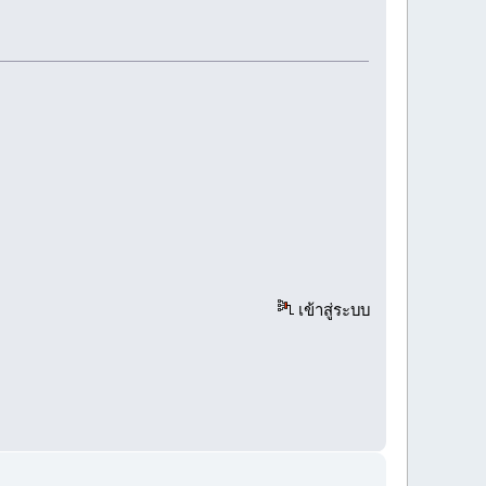
เข้าสู่ระบบ