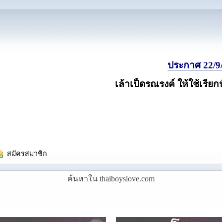
ประกาศ 22/9/
เล้าเป็ดรณรงค์ ให้ใช้เรียก
  สมัครสมาชิก
ค้นหาใน thaiboyslove.com