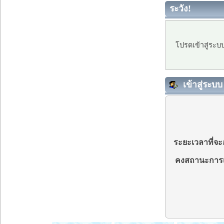
ระวัง!
โปรดเข้าสู่ระบ
เข้าสู่ระบบ
ระยะเวลาที่จะอ
คงสถานะการเ