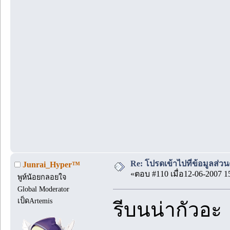
Re: โปรดเข้าไปที่ข้อมูลส่วน
Junrai_Hyper™
«ตอบ #110 เมื่อ12-06-2007 1
พูห์น้อยกลอยใจ
Global Moderator
เป็ดArtemis
รีบนน่ากัวอะ