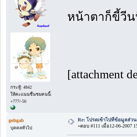
หน้าตาก็ขี้วีน
[attachment d
กระทู้: 4842
ให้คะแนนชื่นชมคนนี้:
+777/-50
Re: โปรดเข้าไปที่ข้อมูลส่วน
gobgab
«ตอบ #111 เมื่อ12-06-2007 1
บุคคลทั่วไป