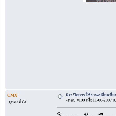
Re: ปิดการใช้งานเปลี่ยนชื่
CMX
«ตอบ #100 เมื่อ11-06-2007 0
บุคคลทั่วไป