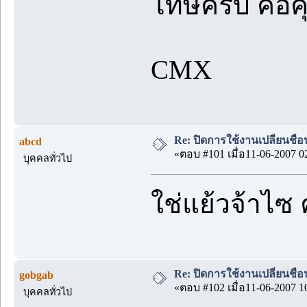
โทษครับ คือค
CMX
Re: ปิดการใช้งานเปลี่ยนชื่
abcd
«ตอบ #101 เมื่อ11-06-2007 0
บุคคลทั่วไป
ใช่แย้วจ้าไซ
Re: ปิดการใช้งานเปลี่ยนชื่
gobgab
«ตอบ #102 เมื่อ11-06-2007 1
บุคคลทั่วไป