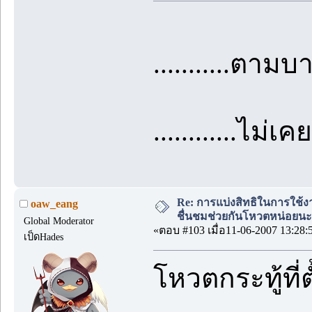
...........ตามบา
............ไม่เ
Re: การแบ่งสิทธิในการใช้ง
oaw_eang
ชื่นชมช่วยกันโหวตหน่อยนะ
Global Moderator
«ตอบ #103 เมื่อ11-06-2007 13:28:
เป็ดHades
โหวตกระทู้ที่