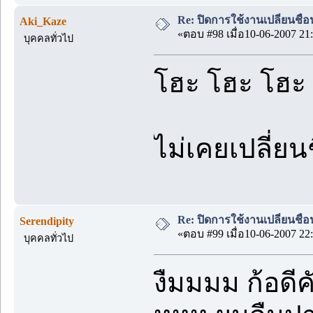
Re: ปิดการใช้งานเปลี่ยนชื่
Aki_Kaze
«ตอบ #98 เมื่อ10-06-2007 21:
บุคคลทั่วไป
โฮะ โฮะ โฮะ
ไม่เคยเปลี่ยน
Re: ปิดการใช้งานเปลี่ยนชื่
Serendipity
«ตอบ #99 เมื่อ10-06-2007 22:
บุคคลทั่วไป
งืมมมม ก้อดีคั