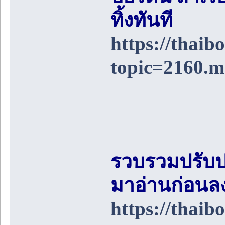
ทิ้งทันที
https://thai
topic=2160.
รวบรวมปรับป
มาอ่านก่อนล
https://thai