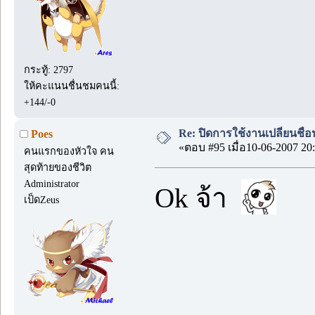
กระทู้: 2797
ให้คะแนนชื่นชมคนนี้:
+144/-0
Re: ปิดการใช้งานเปลี่ยนชื่
Poes
«ตอบ #95 เมื่อ10-06-2007 20:
คนแรกของหัวใจ คน
สุดท้ายของชีวิต
Administrator
Ok จ้า
เป็ดZeus