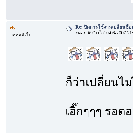
Re: ปิดการใช้งานเปลี่ยนชื่
fely
«ตอบ #97 เมื่อ10-06-2007 21:
บุคคลทั่วไป
ก็ว่าเปลี่ยนไม่
เอิ๊กๆๆๆ รอต