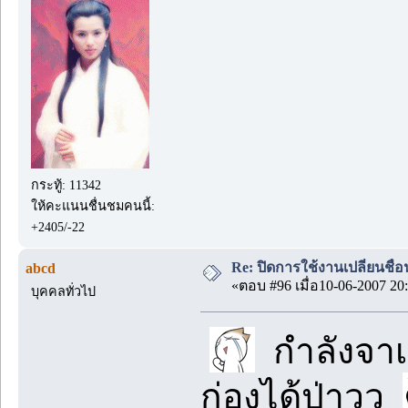
กระทู้: 11342
ให้คะแนนชื่นชมคนนี้:
+2405/-22
Re: ปิดการใช้งานเปลี่ยนชื่
abcd
«ตอบ #96 เมื่อ10-06-2007 20:
บุคคลทั่วไป
กำลังจาเ
ก่องได้ป่าวว