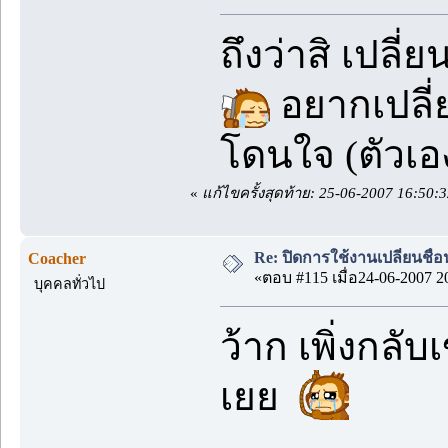
ถึงว่าสิ เปลี่
อยากเปลี่ย
โดนใจ (ตัวเอ
«
แก้ไขครั้งสุดท้าย: 25-06-2007 16:5
Re: ปิดการใช้งานเปลี่ยนชื่
Coacher
«ตอบ #115 เมื่อ24-06-2007 2
บุคคลทั่วไป
ว้าก เพิ่งกลั
เยย