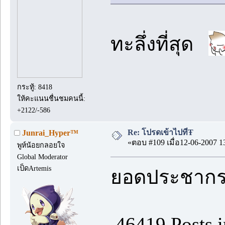
ทะลึ่งที่สุด
กระทู้: 8418
ให้คะแนนชื่นชมคนนี้:
+2122/-586
Re: โปรดเข้าไปที่Ŧ
Junrai_Hyper™
«ตอบ #109 เมื่อ12-06-2007 1
พูห์น้อยกลอยใจ
Global Moderator
เป็ดArtemis
ยอดประชากร
46419 Posts i