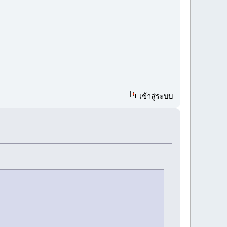
เข้าสู่ระบบ