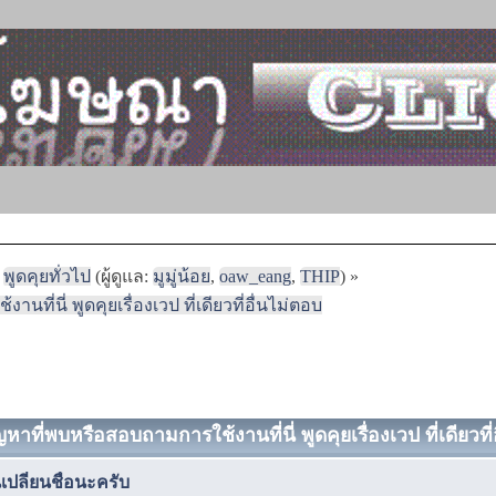
พูดคุยทั่วไป
(ผู้ดูแล:
มูมู่น้อย
,
oaw_eang
,
THIP
) »
ที่นี่ พูดคุยเรื่องเวป ที่เดียวที่อื่นไม่ตอบ
หาที่พบหรือสอบถามการใช้งานที่นี่ พูดคุยเรื่องเวป ที่เดียวที่
เปลี่ยนชื่อนะครับ