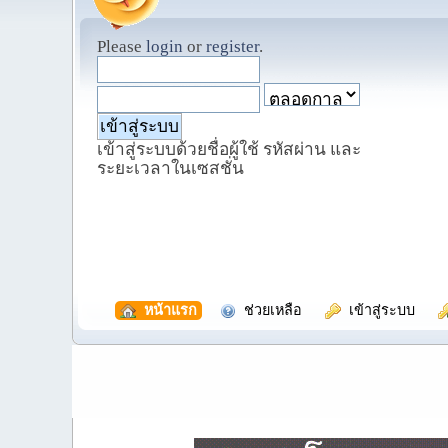
Please
login
or
register
.
เข้าสู่ระบบด้วยชื่อผู้ใช้ รหัสผ่าน และ
ระยะเวลาในเซสชั่น
  หน้าแรก
  ช่วยเหลือ
  เข้าสู่ระบบ