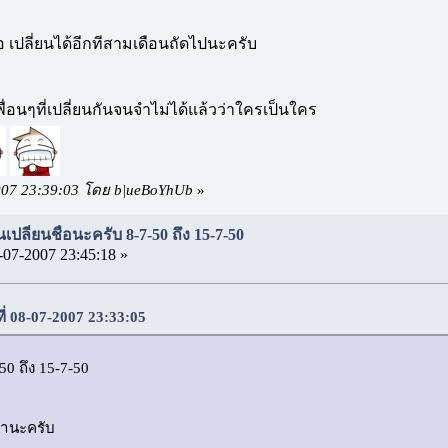
่อ เปลี่ยนได้อีกทีสามเดือนถัดไปนะครับ
ื่อนๆที่เปลี่ยนกันจนจำไม่ได้แล้วว่าใครเป็นใคร
2007 23:39:03 โดย b|ueBoYhUb
»
เปลี่ยนชื่อนะครับ 8-7-50 ถึง 15-7-50
-07-2007 23:45:18 »
ี่ 08-07-2007 23:33:05
-50 ถึง 15-7-50
ข้านะครับ