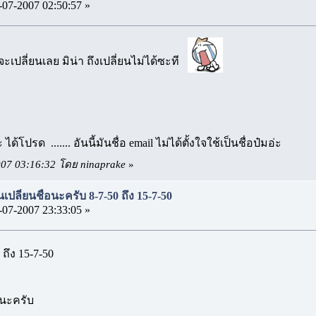
-07-2007 02:50:57 »
เปลี่ยนเลย มิน่า ถึงเปลี่ยนไม่ได้ซะที
ด้โปรด ....... อันนี้มันชื่อ email ไม่ได้ตั้งใจใช้เป็นชื่อป๋มอ่ะ
2007 03:16:32 โดย ninaprake
»
เปลี่ยนชื่อนะครับ 8-7-50 ถึง 15-7-50
-07-2007 23:33:05 »
0 ถึง 15-7-50
านะครับ