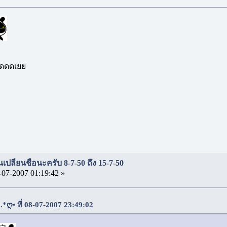
ดดดดดเยย
เปลี่ยนชื่อนะครับ 8-7-50 ถึง 15-7-50
-07-2007 01:19:42 »
*ღ• ที่ 08-07-2007 23:49:02