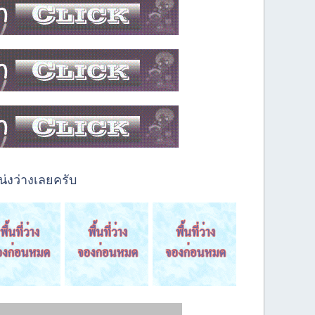
่งว่างเลยครับ