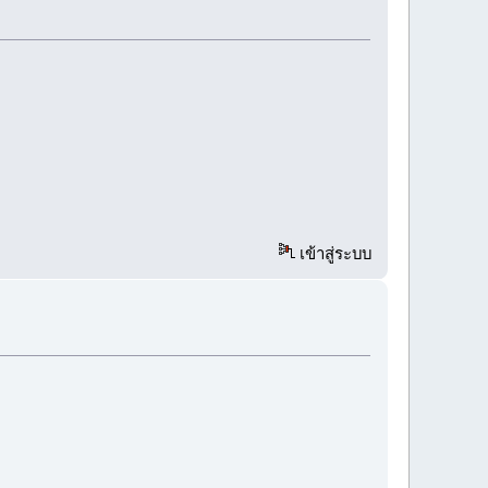
เข้าสู่ระบบ