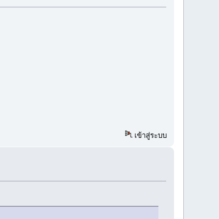
เข้าสู่ระบบ