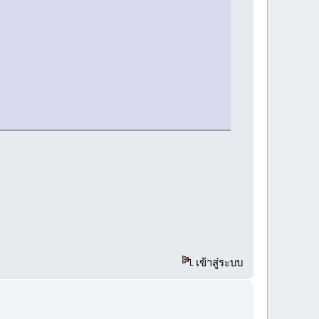
เข้าสู่ระบบ