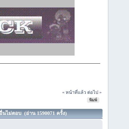
« หน้าที่แล้ว
ต่อไป »
พิมพ์
อื่นไม่ตอบ (อ่าน 1590071 ครั้ง)