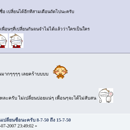
ชื่อ เปลี่ยนได้อีกทีสามเดือนถัดไปนะครับ
เพื่อนๆที่เปลี่ยนกันจนจำไม่ได้แล้วว่าใครเป็นใคร
ณมากๆๆๆๆ เลยคร้าบบบบ
ี่แหละครับ ไม่เปลี่ยนบ่อยแน่ๆ เพื่อนๆจะได้ไม่สับสน
เปลี่ยนชื่อนะครับ 8-7-50 ถึง 15-7-50
-07-2007 23:49:02 »