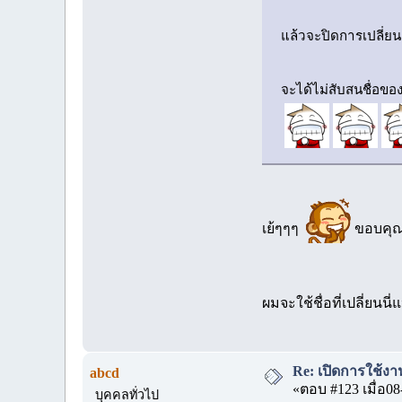
แล้วจะปิดการเปลี่ยน
จะได้ไม่สับสนชื่อของ
เย้ๆๆๆ
ขอบคุ
ผมจะใช้ชื่อที่เปลี่ยนน
Re: เปิดการใช้งาน
abcd
«ตอบ #123 เมื่อ08
บุคคลทั่วไป