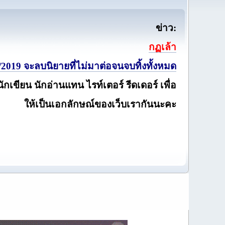
ข่าว:
กฏเล้า
2019 จะลบนิยายที่ไม่มาต่อจนจบทิ้งทั้งหมด
นักเขียน นักอ่านแทน ไรท์เตอร์ รีดเดอร์ เพื่อ
ให้เป็นเอกลักษณ์ของเว็บเรากันนะคะ