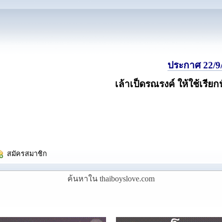
ประกาศ 22/9/
เล้าเป็ดรณรงค์ ให้ใช้เรียก
  สมัครสมาชิก
ค้นหาใน thaiboyslove.com