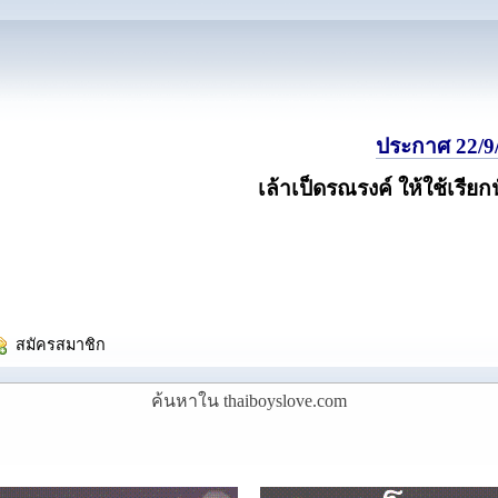
ประกาศ 22/9/
เล้าเป็ดรณรงค์ ให้ใช้เรียก
  สมัครสมาชิก
ค้นหาใน thaiboyslove.com