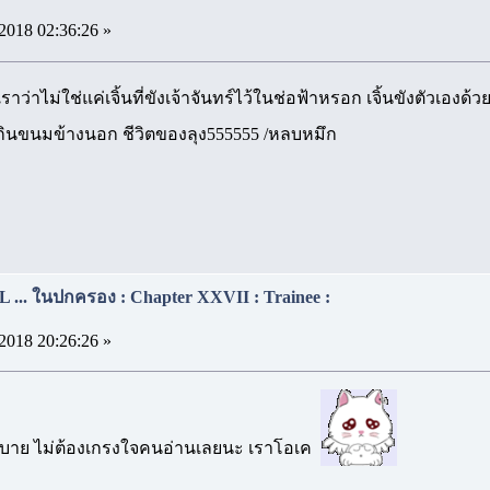
2018 02:36:26 »
เราว่าไม่ใช่แค่เจิ้นที่ขังเจ้าจันทร์ไว้ในช่อฟ้าหรอก เจิ้นขังตัวเอ
กินขนมข้างนอก ชีวิตของลุง555555 /หลบหมึก
... ในปกครอง : Chapter XXVII : Trainee :
2018 20:26:26 »
บาย ไม่ต้องเกรงใจคนอ่านเลยนะ เราโอเค