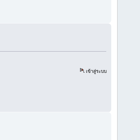
เข้าสู่ระบบ