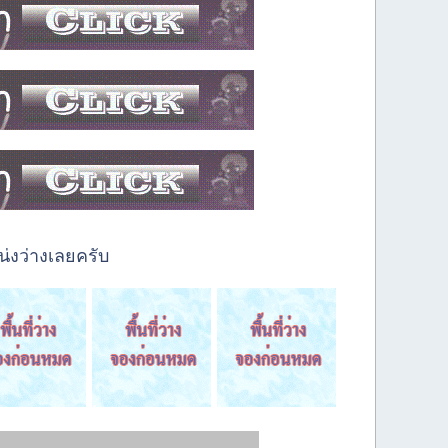
่งว่างเลยครับ