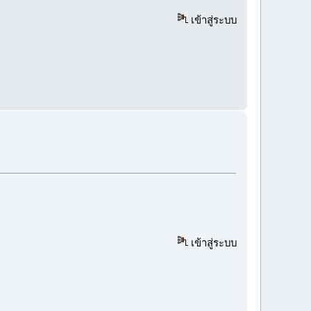
เข้าสู่ระบบ
เข้าสู่ระบบ