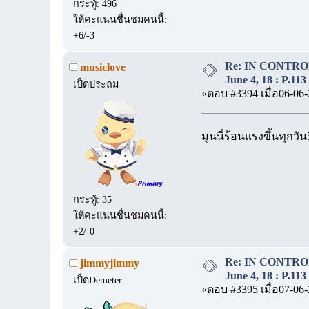
กระทู้: 496
ให้คะแนนชื่นชมคนนี้:
+6/-3
Re: IN CONTROL 
musiclove
June 4, 18 : P.113
เป็ดประถม
«ตอบ #3394 เมื่อ06-06-
มูนนี่ร้อนแรงขึ้นทุกวั
กระทู้: 35
ให้คะแนนชื่นชมคนนี้:
+2/-0
Re: IN CONTROL 
jimmyjimmy
June 4, 18 : P.113
เป็ดDemeter
«ตอบ #3395 เมื่อ07-06-