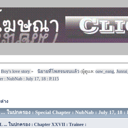
Boy's love story
»
นิยายที่โพสจนจบแล้ว
(ผู้ดูแล:
oaw_eang
,
Junra
: NubNab : July 17, 18 : P.115
ล่าง
. ในปกครอง : Special Chapter : NubNab : July 17, 18 : P.
... ในปกครอง : Chapter XXVII : Trainee :