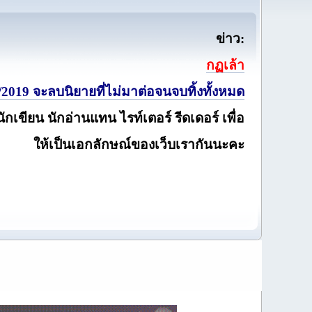
ข่าว:
กฏเล้า
2019 จะลบนิยายที่ไม่มาต่อจนจบทิ้งทั้งหมด
นักเขียน นักอ่านแทน ไรท์เตอร์ รีดเดอร์ เพื่อ
ให้เป็นเอกลักษณ์ของเว็บเรากันนะคะ