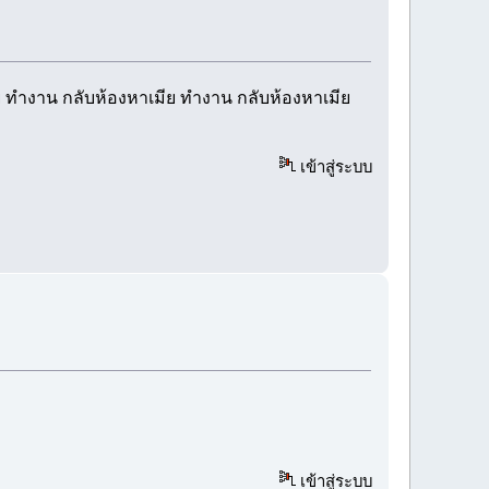
งด้วย ทำงาน กลับห้องหาเมีย ทำงาน กลับห้องหาเมีย
เข้าสู่ระบบ
เข้าสู่ระบบ