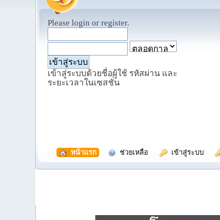
Please
login
or
register
.
เข้าสู่ระบบด้วยชื่อผู้ใช้ รหัสผ่าน และ
ระยะเวลาในเซสชั่น
  หน้าแรก
  ช่วยเหลือ
  เข้าสู่ระบบ