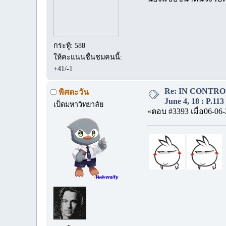
กระทู้: 588
ให้คะแนนชื่นชมคนนี้:
+41/-1
Re: IN CONTROL 
พิศตะวัน
June 4, 18 : P.113
เป็ดมหาวิทยาลัย
«ตอบ #3393 เมื่อ06-06-