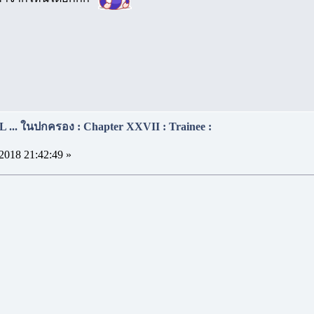
... ในปกครอง : Chapter XXVII : Trainee :
2018 21:42:49 »