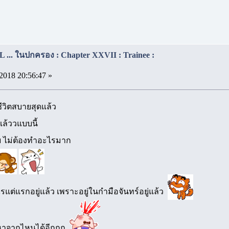
... ในปกครอง : Chapter XXVII : Trainee :
2018 20:56:47 »
ีวิตสบายสุดแล้ว
ล้ววแบบนี้
เลย ไม่ต้องทำอะไรมาก
ไรแต่แรกอยู่แล้ว เพราะอยู่ในกำมือจันทร์อยู่แล้ว
ปหาจากไหนได้อีกกก