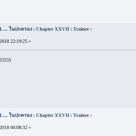
... ในปกครอง : Chapter XXVII : Trainee :
2018 22:19:25 »
น55555
... ในปกครอง : Chapter XXVII : Trainee :
2018 06:08:32 »