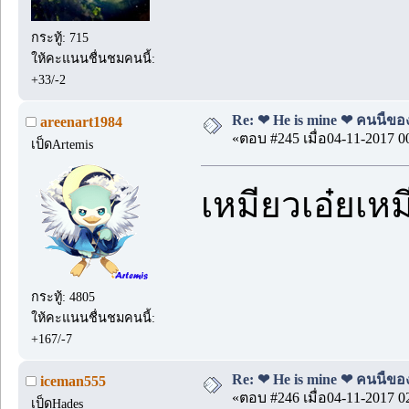
กระทู้: 715
ให้คะแนนชื่นชมคนนี้:
+33/-2
Re: ❤ He is mine ❤ คนนี้ของ
areenart1984
«ตอบ #245 เมื่อ04-11-2017 0
เป็ดArtemis
เหมียวเอ๋ยเห
กระทู้: 4805
ให้คะแนนชื่นชมคนนี้:
+167/-7
Re: ❤ He is mine ❤ คนนี้ของ
iceman555
«ตอบ #246 เมื่อ04-11-2017 0
เป็ดHades