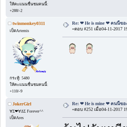
ให้คะแนนชื่นชมคนนี้:
+288/-2
Re: ❤ He is mine ❤ คนนี้ของ
twinmonkey0311
«ตอบ #251 เมื่อ04-11-2017 1
เป็ดArtemis
กระทู้: 5480
ให้คะแนนชื่นชมคนนี้:
+110/-9
Re: ❤ He is mine ❤ คนนี้ของ
JokerGirl
«ตอบ #252 เมื่อ04-11-2017 1
∀Σ❤∀ΔΣ Forever^^
เป็ดAres