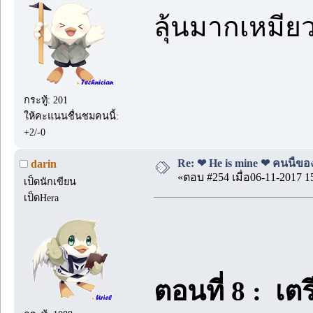
ลุ้นมากเหมีย
กระทู้: 201
ให้คะแนนชื่นชมคนนี้:
+2/-0
Re: ❤ He is mine ❤ คนนี้ของ
darin
«ตอบ #254 เมื่อ06-11-2017 1
เป็ดนักเขียน
เป็ดHera
ตอนที่ 8 : เ