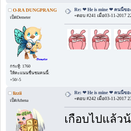
Re: ❤ He is mine ❤ คนนี้ของ
O-RA DUNGPRANG
«ตอบ #241 เมื่อ03-11-2017 2
เป็ดDemeter
กระทู้: 1760
ให้คะแนนชื่นชมคนนี้:
+50/-5
Re: ❤ He is mine ❤ คนนี้ของ
lizzii
«ตอบ #242 เมื่อ03-11-2017 2
เป็ดAthena
เกือบไปแล้วน