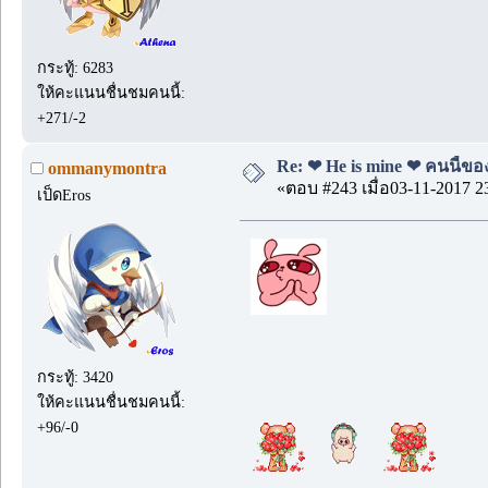
กระทู้: 6283
ให้คะแนนชื่นชมคนนี้:
+271/-2
Re: ❤ He is mine ❤ คนนี้ของ
ommanymontra
«ตอบ #243 เมื่อ03-11-2017 2
เป็ดEros
กระทู้: 3420
ให้คะแนนชื่นชมคนนี้:
+96/-0