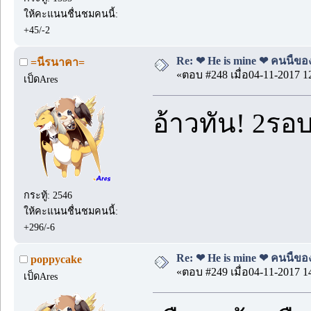
ให้คะแนนชื่นชมคนนี้:
+45/-2
Re: ❤ He is mine ❤ คนนี้ของ
=นีรนาคา=
«ตอบ #248 เมื่อ04-11-2017 1
เป็ดAres
อ้าวทัน! 2รอบ
กระทู้: 2546
ให้คะแนนชื่นชมคนนี้:
+296/-6
Re: ❤ He is mine ❤ คนนี้ของ
poppycake
«ตอบ #249 เมื่อ04-11-2017 1
เป็ดAres