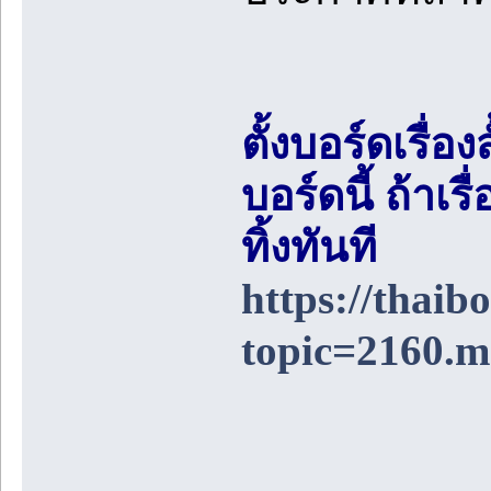
ตั้งบอร์ดเรื่อ
บอร์ดนี้ ถ้า
ทิ้งทันที
https://thai
topic=2160.