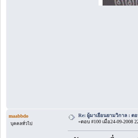
Re: ผู้มาเยือนยามวิกาล : ต
maabbdo
«ตอบ #100 เมื่อ24-09-2008 2
บุคคลทั่วไป