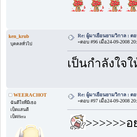
Re: ผู้มาเยือนยามวิกาล : ต
ken_krub
«ตอบ #96 เมื่อ24-09-2008 20:
บุคคลทั่วไป
เป็นกำลังใจให
Re: ผู้มาเยือนยามวิกาล : ต
WEERACHOT
«ตอบ #97 เมื่อ24-09-2008 20:
ฉันดีใจที่มีเธอ
เป็ดแสนดี
เป็ดHera
>>>>>>อย่