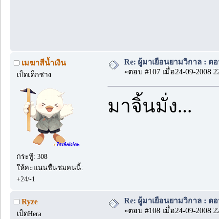
Re: ผู้มาเยือนยามวิกาล : ต
เมฆาสีน้ำเงิน
«ตอบ #107 เมื่อ24-09-2008 2
เป็ดเด็กช่าง
มาจิ้นมั่ง...
กระทู้: 308
ให้คะแนนชื่นชมคนนี้:
+24/-1
Re: ผู้มาเยือนยามวิกาล : ต
Ryze
«ตอบ #108 เมื่อ24-09-2008 2
เป็ดHera