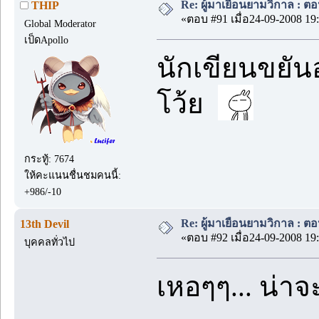
Re: ผู้มาเยือนยามวิกาล : ตอ
THIP
«ตอบ #91 เมื่อ24-09-2008 19:
Global Moderator
เป็ดApollo
นักเขียนขยันอ
โว้ย
กระทู้: 7674
ให้คะแนนชื่นชมคนนี้:
+986/-10
Re: ผู้มาเยือนยามวิกาล : ตอ
13th Devil
«ตอบ #92 เมื่อ24-09-2008 19:
บุคคลทั่วไป
เหอๆๆ... น่าจ