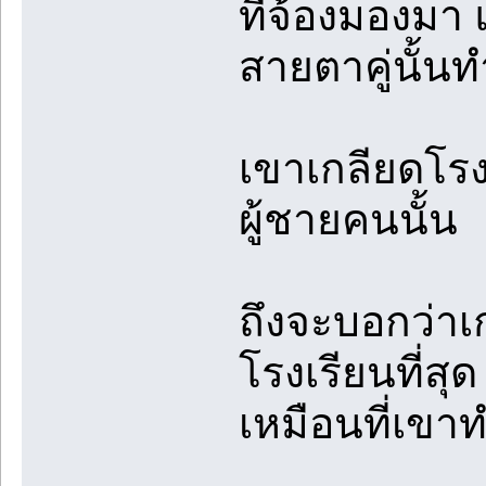
ที่จ้องมองมา 
สายตาคู่นั้นท
เขาเกลียดโร
ผู้ชายคนนั้น
ถึงจะบอกว่าเ
โรงเรียนที่ส
เหมือนที่เขา