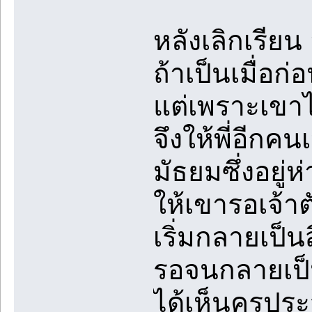
หลังเลิกเรียน
ถ้าเป็นเมื่อก
แต่เพราะเขาไ
จึงให้พี่อีกค
มัธยมซึ่งอยู่
ให้เขารอเจ้า
เริ่มกลายเป็น
รอจนกลายเป็นน
ได้เห็นครูปร