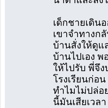
เด็กชายเดินอ
เขาจำทางกลับ
บ้านสั่งให้ดู
บ้านไปเอง พอ
ให้ไปรับ พี่จ
โรงเรียนก่อน
ทำไมไม่ปล่อย
นี้มันเสียเวล