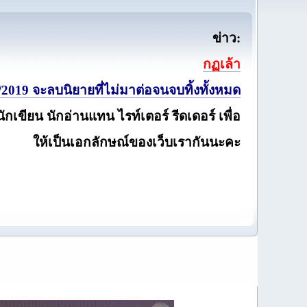
ข่าว:
กฏเล้า
2019 จะลบนิยายที่ไม่มาต่อจนจบทิ้งทั้งหมด
นักเขียน นักอ่านแทน ไรท์เตอร์ รีดเดอร์ เพื่อ
ให้เป็นเอกลักษณ์ของเว็บเรากันนะคะ