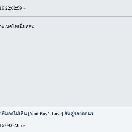
16 22:02:59 »
ราะเนคไทเนี่ยหล่ะ
ที่มองไม่เห็น [Yaoi Boy’s Love] อัพคู่รองตอน5
16 09:02:05 »