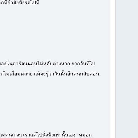
กำลังนั่งรถไปที่
องโนอาร์จนนอนไม่หลับต่างหาก จากวันที่ไป
กไม่เสื่อมคลาย แม้จะรู้ว่าวันนั้นอีกคนกลับคอน
นเก่งๆ เราแค้ไปนั่งฟังเท่านั้นเอง" หมอก