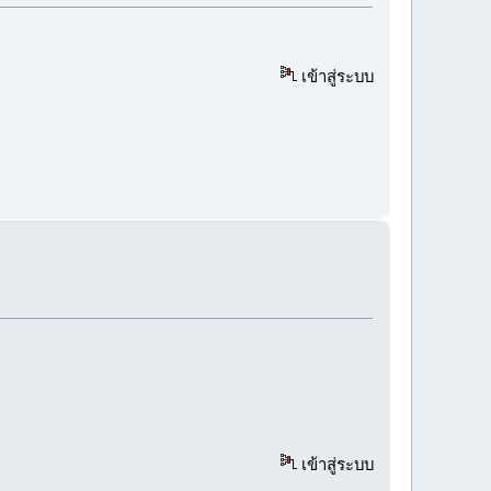
เข้าสู่ระบบ
เข้าสู่ระบบ