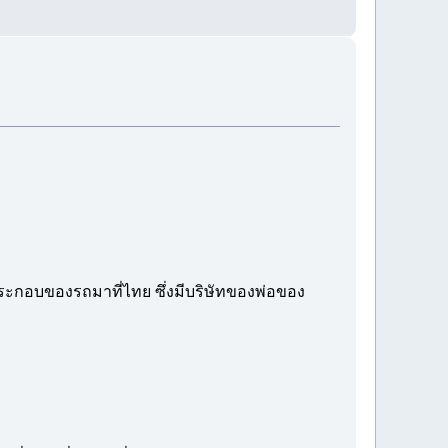
นประกอบของรถมาที่ไทย ซึ่งมีบริษัทของพ่อของ