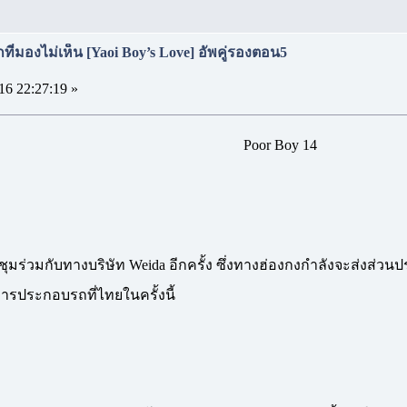
ที่มองไม่เห็น [Yaoi Boy’s Love] อัพคู่รองตอน5
16 22:27:19 »
Poor Boy 14
ชุมร่วมกับทางบริษัท Weida อีกครั้ง ซึ่งทางฮ่องกงกำลังจะส่งส่ว
การประกอบรถที่ไทยในครั้งนี้