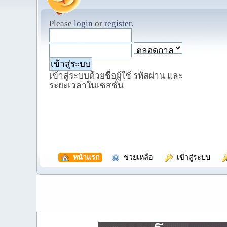
Please
login
or
register
.
เข้าสู่ระบบด้วยชื่อผู้ใช้ รหัสผ่าน และ
ระยะเวลาในเซสชั่น
  หน้าแรก
  ช่วยเหลือ
  เข้าสู่ระบบ