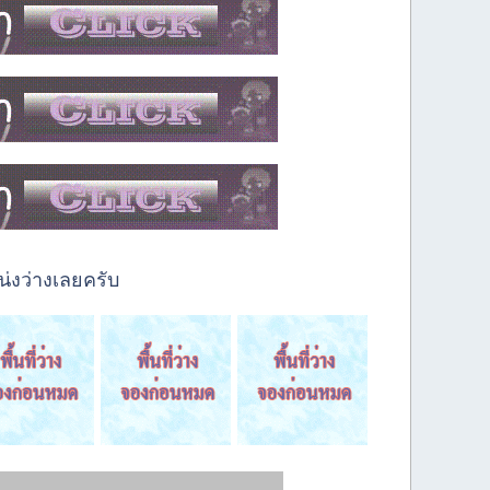
่งว่างเลยครับ