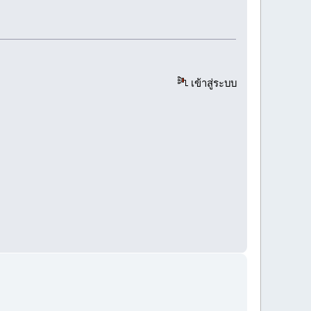
เข้าสู่ระบบ