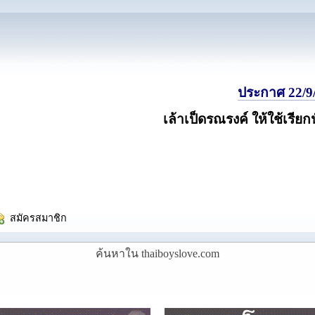
ประกาศ 22/9/
เล้าเป็ดรณรงค์ ให้ใช้เรียก
  สมัครสมาชิก
ค้นหาใน thaiboyslove.com