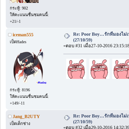
กระทู้: 902
ให้คะแนนชื่นชมคนนี้:
+21/-1
Re: Poor Boy…รักที่มองไม่เ
iceman555
(27/10/59)
เป็ดHades
«ตอบ #31 เมื่อ27-10-2016 23:15:1
กระทู้: 8196
ให้คะแนนชื่นชมคนนี้:
+149/-11
Re: Poor Boy…รักที่มองไม่เ
Jang_B2UTY
(27/10/59)
เป็ดเด็กช่าง
«ตอบ #32 เมื่อ29-10-2016 14:32:3