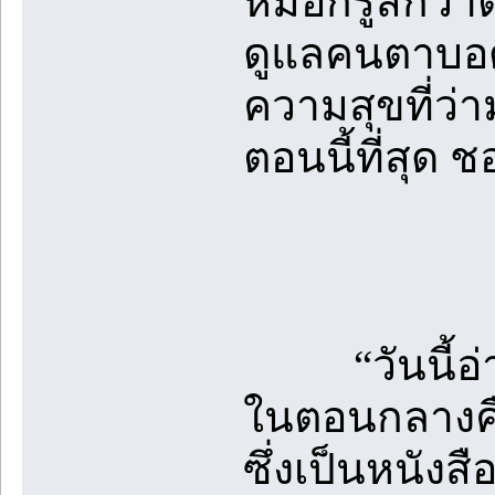
หมอกรู้สึกว่า
ดูแลคนตาบอดแ
ความสุขที่ว่า
ตอนนี้ที่สุด ช
“วันนี้อ่านเ
ในตอนกลางคืน
ซึ่งเป็นหนัง