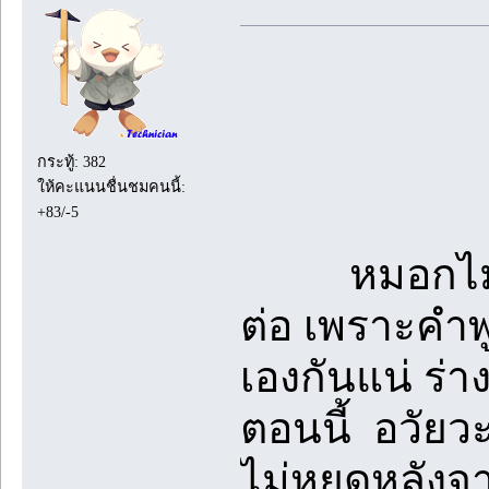
กระทู้: 382
ให้คะแนนชื่นชมคนนี้:
+83/-5
หมอกไม่เข้าใ
ต่อ เพราะคำพ
เองกันแน่ ร่า
ตอนนี้ อวัย
ไม่หยุดหลังจ