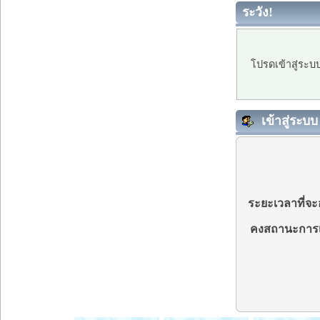
ระวัง!
โปรดเข้าสู่ระบ
เข้าสู่ระบบ
ระยะเวลาที่จะอ
คงสถานะการเ