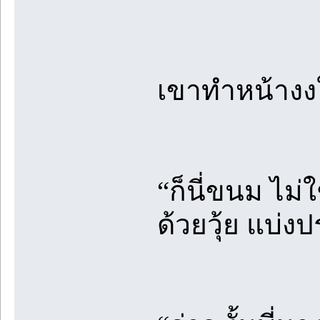
เขาทำหน้างง
“ก็นี่ขนม ไม่ใ
ด้วยวุ้ย แบ่ง