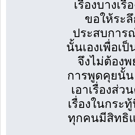
เรื่องบางเรื่
ขอให้ระลึ
ประสบการณ์ช
นั้นเองเพื่อเ
จึงไม่ต้องพ
การพูดคุยนั้
เอาเรื่องส่ว
เรื่องในกระท
ทุกคนมีสิทธิแต