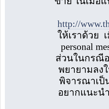
ขาย ในเมื่อแ
http://www.t
ให้เราด้วย เ
personal m
ส่วนในกรณีอย
พยายามลงให้
พิจารณาเป็น
อยากแนะนำสิ่