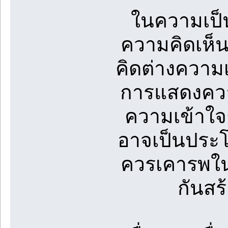
ในความเป็น
ความคิดเห็
คิดต่างความ
การแสดงความ
ความเข้าใจ
อาจเป็นประโ
ควรเคารพในค
กันสร