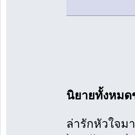
นิยายทั้งหมด
ล่ารักหัวใจมา