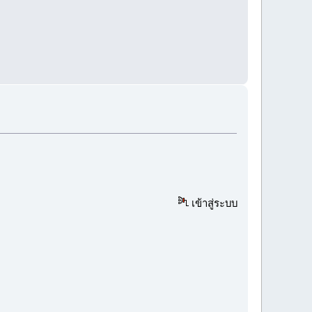
เข้าสู่ระบบ