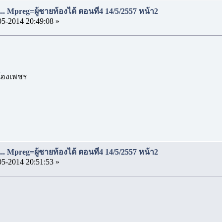
..... Mpreg=ผู้ชายท้องได้ ตอนที่4 14/5/2557 หน้า2
05-2014 20:49:08 »
น้องเพชร
..... Mpreg=ผู้ชายท้องได้ ตอนที่4 14/5/2557 หน้า2
05-2014 20:51:53 »