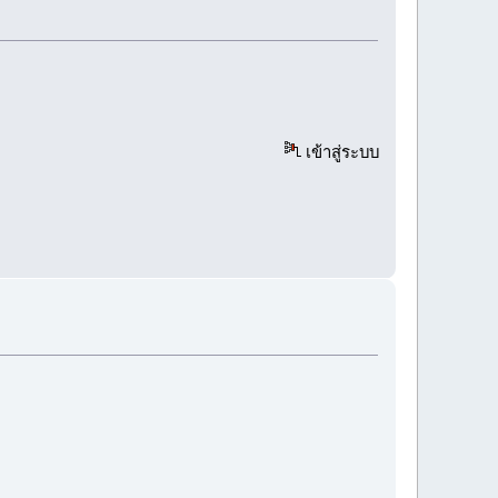
เข้าสู่ระบบ