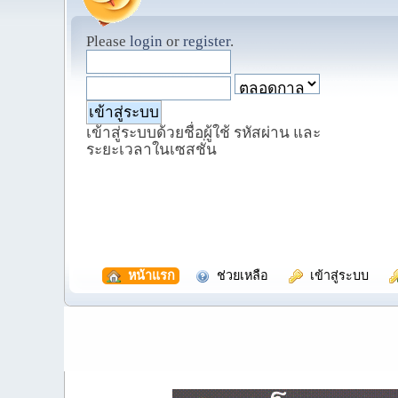
Please
login
or
register
.
เข้าสู่ระบบด้วยชื่อผู้ใช้ รหัสผ่าน และ
ระยะเวลาในเซสชั่น
  หน้าแรก
  ช่วยเหลือ
  เข้าสู่ระบบ