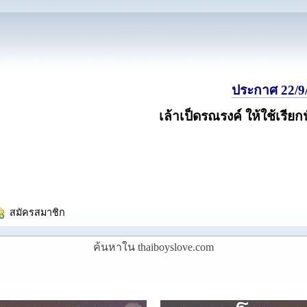
ประกาศ 22/9/
เล้าเป็ดรณรงค์ ให้ใช้เรียก
  สมัครสมาชิก
ค้นหาใน thaiboyslove.com