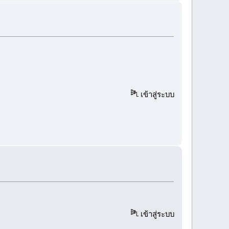
เข้าสู่ระบบ
เข้าสู่ระบบ