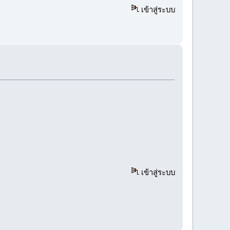
เข้าสู่ระบบ
เข้าสู่ระบบ