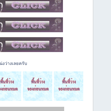
่งว่างเลยครับ