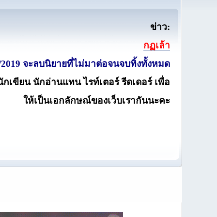
ข่าว:
กฏเล้า
2019 จะลบนิยายที่ไม่มาต่อจนจบทิ้งทั้งหมด
นักเขียน นักอ่านแทน ไรท์เตอร์ รีดเดอร์ เพื่อ
ให้เป็นเอกลักษณ์ของเว็บเรากันนะคะ