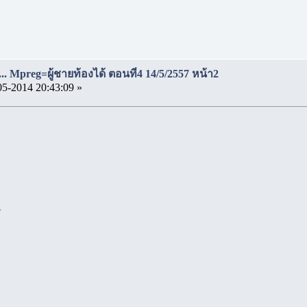
..... Mpreg=ผู้ชายท้องได้ ตอนที่4 14/5/2557 หน้า2
05-2014 20:43:09 »
5