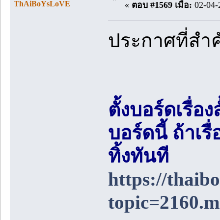
ThAiBoYsLoVE
«
ตอบ #1569 เมื่อ:
02-04-
ประกาศที่สำ
ตั้งบอร์ดเรื่อ
บอร์ดนี้ ถ้า
ทิ้งทันที
https://thai
topic=2160.