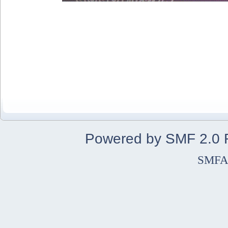
Powered by SMF 2.0
SMFA