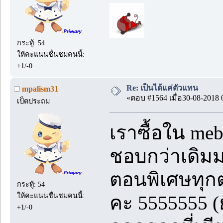
กระทู้: 54
ให้คะแนนชื่นชมคนนี้:
+1/-0
Re: เป็นได้แค่ตัวแทน
mpalism31
«ตอบ #1564 เมื่อ30-08-2018 
เป็ดประถม
เราซื้อใน me
ชอบกว่าเดิ
ตอนพิเศษทุกต
กระทู้: 54
ให้คะแนนชื่นชมคนนี้:
คะ 5555555 (
+1/-0