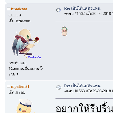
Re: เป็นได้แค่ตัวแทน
brookzaa
«ตอบ #1562 เมื่อ20-04-2018 
Chill out
เป็ดHephaestus
กระทู้: 1416
ให้คะแนนชื่นชมคนนี้:
+25/-7
Re: เป็นได้แค่ตัวแทน
mpalism31
«ตอบ #1563 เมื่อ29-08-2018 
เป็ดประถม
อยากให้รีปริ