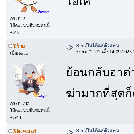
โอเค
กระทู้: 2
ให้คะแนนชื่นชมคนนี้:
+0/-0
Re: เป็นได้แค่ตัวแทน
Yร้าย
«ตอบ #1572 เมื่อ14-09-2023 
เป็ดHestia
ย้อนกลับอาด่าน
ฆ่ามากที่สุด
กระทู้: 732
ให้คะแนนชื่นชมคนนี้:
+39/-1
Re: เป็นได้แค่ตัวแทน
Xiaoyongyi