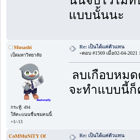
นั้นจับไว้ไม่ท
แบบนั้นนะ
Re: เป็นได้แค่ตัวแทน
Musashi
«ตอบ #1569 เมื่อ02-04-2021 
เป็ดมหาวิทยาลัย
ลบเกือบหมดตั้
จะทำแบบนี้ก็ค
กระทู้: 494
ให้คะแนนชื่นชมคนนี้:
+1/-13
Re: เป็นได้แค่ตัวแทน
CoMMuNiTY Of