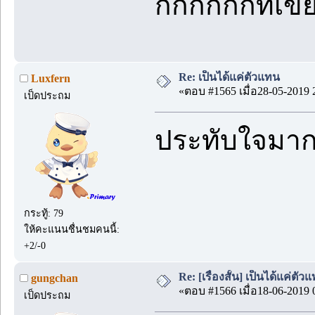
กกกกกกที่เขี
Re: เป็นได้แค่ตัวแทน
Luxfern
«ตอบ #1565 เมื่อ28-05-2019 
เป็ดประถม
ประทับใจมา
กระทู้: 79
ให้คะแนนชื่นชมคนนี้:
+2/-0
Re: [เรื่องสั้น] เป็นได้แค่ตัว
gungchan
«ตอบ #1566 เมื่อ18-06-2019 
เป็ดประถม