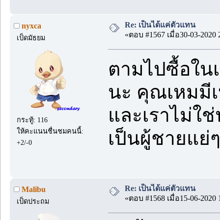
Re: เป็นได้แค่ตัวแทน
nyxca
«ตอบ #1567 เมื่อ30-03-2020 
เป็ดมัธยม
ตามไปซื้อในเ
นะ คุณเหมมีเ
และเราไม่ใช่
กระทู้: 116
ให้คะแนนชื่นชมคนนี้:
เป็นผู้ชายแย่
+2/-0
Re: เป็นได้แค่ตัวแทน
Malibu
«ตอบ #1568 เมื่อ15-06-2020 
เป็ดประถม