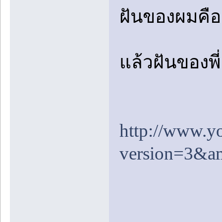
ฝันของผมคือ..
แล้วฝันของพ
http://www.
version=3&a