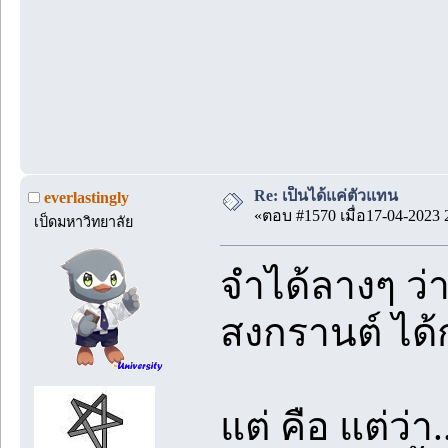
Re: เป็นได้แค่ตัวแทน
everlastingly
«ตอบ #1570 เมื่อ17-04-2023 
เป็ดมหาวิทยาลัย
จำได้ลางๆ ว่า
สงกรานต์ ได้
แต่ คือ แต่ว่