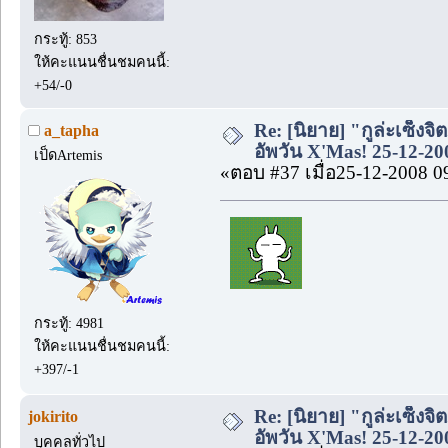
กระทู้: 853
ให้คะแนนชื่นชมคนนี้:
+54/-0
Re: [นิยาย] "กูล่ะเซ็งจิ
a_tapha
อัพวัน X'Mas! 25-12-20
เป็ดArtemis
«ตอบ #37 เมื่อ25-12-2008 0
กระทู้: 4981
ให้คะแนนชื่นชมคนนี้:
+397/-1
Re: [นิยาย] "กูล่ะเซ็งจิ
jokirito
อัพวัน X'Mas! 25-12-20
บุคคลทั่วไป