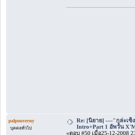
Re: [นิยาย] ----"กูล่ะเซ็
palpouverny
Intro+Part 1 อัพวัน X'
บุคคลทั่วไป
«ตอบ #50 เมื่อ25-12-2008 2