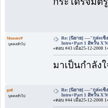
กระโดรจิ้มตร
Re: [นิยาย] ----"กูล่ะเซ็
MonsterP
Intro+Part 1 อัพวัน X'
บุคคลทั่วไป
«ตอบ #43 เมื่อ25-12-2008 1
มาเป็นกำลังใ
Re: [นิยาย] ----"กูล่ะเซ็
golf
Intro+Part 1 อัพวัน X'
บุคคลทั่วไป
«ตอบ #44 เมื่อ25-12-2008 1