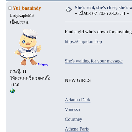
She's real, she's close, she's 
Yui_baanindy
« เมื่อ03-07-2026 23:22:11 »
LsdyKapleMS
เป็ดประถม
Find a girl who's down for anything
https://Cupidon.Top
She's waiting for your message
กระทู้: 11
ให้คะแนนชื่นชมคนนี้:
NEW GIRLS
+1/-0
Arianna Dark
Vanessa
Courtney
Athena Faris