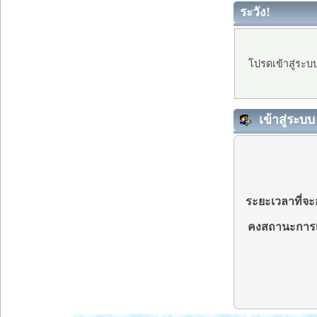
ระวัง!
โปรดเข้าสู่ระบ
เข้าสู่ระบบ
ระยะเวลาที่จะอ
คงสถานะการเ