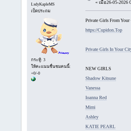
« เมื่อ26-05-2026 
LsdyKapleMS
เป็ดประถม
Private Girls From Your
https://Cupidon.Top
Private Girls In Your Ci
กระทู้: 3
ให้คะแนนชื่นชมคนนี้:
NEW GIRLS
+0/-0
Shadow Kitsune
Vanessa
Ioanna Red
Mimi
Ashley
KATIE PEARL