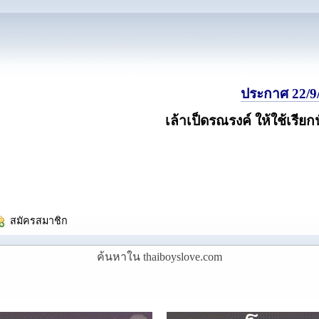
ประกาศ 22/9/
เล้าเป็ดรณรงค์ ให้ใช้เรียก
  สมัครสมาชิก
ค้นหาใน thaiboyslove.com