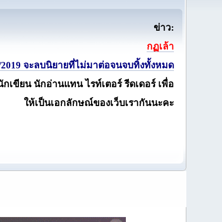
ข่าว:
กฏเล้า
2019 จะลบนิยายที่ไม่มาต่อจนจบทิ้งทั้งหมด
นักเขียน นักอ่านแทน ไรท์เตอร์ รีดเดอร์ เพื่อ
ให้เป็นเอกลักษณ์ของเว็บเรากันนะคะ