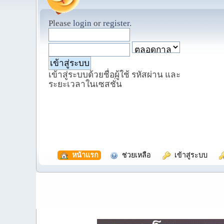
Please
login
or
register
.
เข้าสู่ระบบด้วยชื่อผู้ใช้ รหัสผ่าน และ
ระยะเวลาในเซสชั่น
  หน้าแรก
  ช่วยเหลือ
  เข้าสู่ระบบ