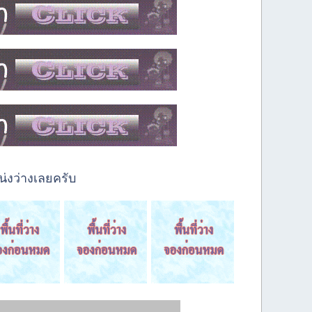
่งว่างเลยครับ