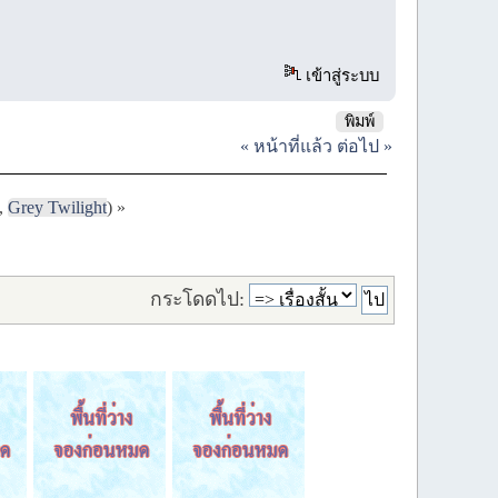
เข้าสู่ระบบ
พิมพ์
« หน้าที่แล้ว
ต่อไป »
,
Grey Twilight
) »
กระโดดไป: