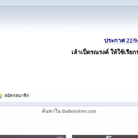
ประกาศ 22/9/
เล้าเป็ดรณรงค์ ให้ใช้เรียก
  สมัครสมาชิก
ค้นหาใน thaiboyslove.com