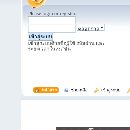
Please
login
or
register
.
เข้าสู่ระบบด้วยชื่อผู้ใช้ รหัสผ่าน และ
ระยะเวลาในเซสชั่น
  หน้าแรก
  ช่วยเหลือ
  เข้าสู่ระบบ