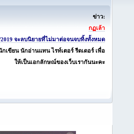
ข่าว:
กฏเล้า
2019 จะลบนิยายที่ไม่มาต่อจนจบทิ้งทั้งหมด
นักเขียน นักอ่านแทน ไรท์เตอร์ รีดเดอร์ เพื่อ
ให้เป็นเอกลักษณ์ของเว็บเรากันนะคะ