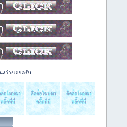
่งว่างเลยครับ