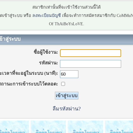
สมาชิกเท่านั้นที่จะเข้าใช้งานส่วนนี้ได้
ดเข้าสู่ระบบ หรือ
ลงทะเบียนบัญชี
เพื่อจะทำการสมัครสมาชิกกับ CoMMu
Of ThAiBoYsLoVE.
ข้าสู่ระบบ
ชื่อผู้ใช้งาน:
รหัสผ่าน:
เวลาที่จะอยู่ในระบบ (นาที):
ถานะการเข้าระบบไว้ตลอด:
ลืมรหัสผ่าน?