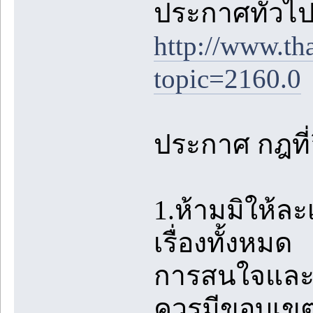
ประกาศทั่วไปต
http://www.th
topic=2160.0
ประกาศ กฎที่อ
1.ห้ามมิให้ล
เรื่องทั้งหมด
การสนใจและชื
ควรมีขอบเขตท