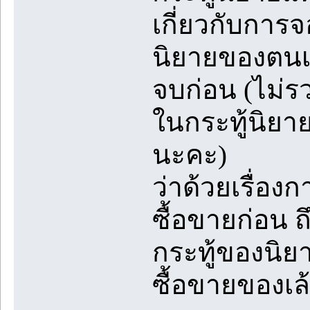
เกี่ยวกับการจ
นิยายของตนเอ
จบก่อน (ไม่ร
ในกระทู้นิยา
นะคะ)
ว่าด้วยเรื่อ
ซื้อขายก่อน ถ
กระทู้ของนิยา
ซื้อขายของเล