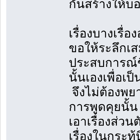
กันสร้างให้บ
เรื่องบางเรื่อ
ขอให้ระลึกเส
ประสบการณ์ชี
นั้นเองเพื่อเ
จึงไม่ต้องพยา
การพูดคุยนั้
เอาเรื่องส่วน
เรื่องในกระท