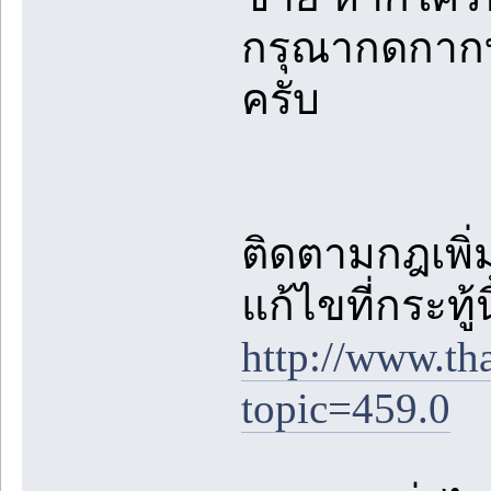
กรุณากดกาก
ครับ
ติดตามกฎเพิ่ม
แก้ไขที่กระทู้
http://www.th
topic=459.0