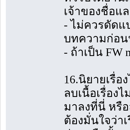
เจ้าของชื่อแล
- ไม่ควรดัดแ
บทความก่อน
- ถ้าเป็น FW
16.นิยายเรื่อ
ลบเนื้อเรื่อง
มาลงที่นี่ หร
ต้องมั่นใจว่าเ