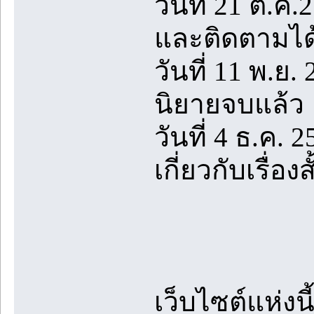
วันที่ 21 ต.ค
และติดตามได้
วันที่ 11 พ.ย.
นิยายจบแล้ว
วันที่ 4 ธ.ค. 
เกี่ยวกับเรื่
เว็บไซต์แห่งน