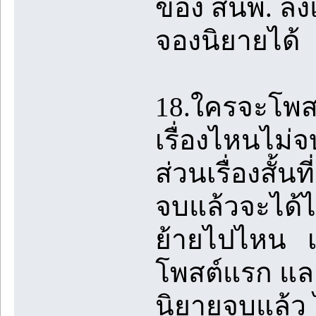
ของ สนพ. ลงแจ
จองนิยายได้
18.ใครจะโพสต์เ
เรื่องไหนไม่
ส่วนเรื่องสั้
จบแล้วจะได้ไม่
ย้ายไปไหน เช่
โพสต์แรก และต
นิยายจบแล้ว 