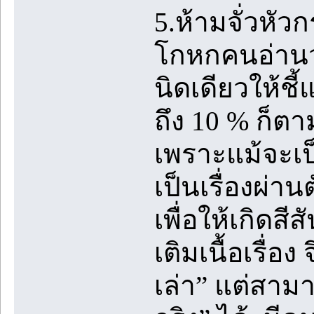
5.ห้ามจั่วหัวก
โกหกคนอ่านว่า
นิดเดียวให้ชี้
ถึง 10 % ก็ตา
เพราะแม้จะเป็น
เป็นเรื่องผ่าน
เพื่อให้เกิดสีส
เติมเนื้อเรื่อง
เล่า” แต่สามา