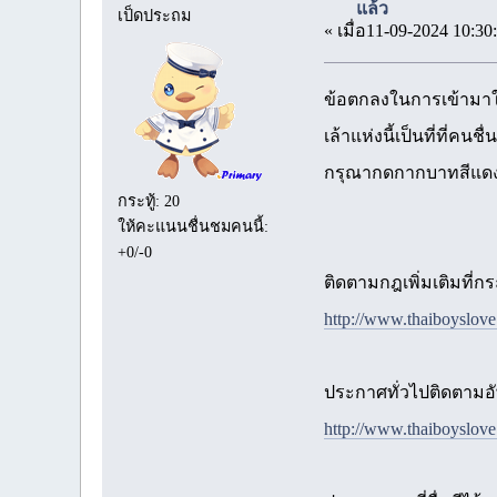
แล้ว
เป็ดประถม
« เมื่อ11-09-2024 10:30
ข้อตกลงในการเข้ามาใ
เล้าแห่งนี้เป็นที่ที่
กรุณากดกากบาทสีแดง
กระทู้: 20
ให้คะแนนชื่นชมคนนี้:
+0/-0
ติดตามกฎเพิ่มเติมที่กระ
http://www.thaiboyslov
ประกาศทั่วไปติดตามอัพ
http://www.thaiboyslov