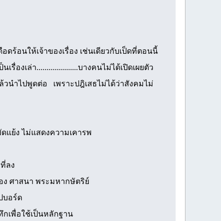
อนให้เจ้าของเรื่อง เช่นเดียวกับเป็ดที่ตอนนี้
่องเล่า.....................บางคนไม่ได้เปิดเผยตัว
แล้วนำไปพูดต่อ เพราะปฎิเสธไม่ได้ว่าสังคมไม่
ามขัดแย้ง ไม่แสดงความเคารพ
ที่ลง
มือง ศาสนา พระมหากษัตริย์
ปบอร์ด
กเพื่อใช้เป็นหลักฐาน