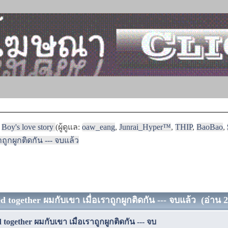
Boy's love story
(ผู้ดูแล:
oaw_eang
,
Junrai_Hyper™
,
THIP
,
BaoBao
,
าถูกผูกติดกัน --- จบแล้ว
 together ผมกับเขา เมื่อเราถูกผูกติดกัน --- จบแล้ว (อ่าน 2
together ผมกับเขา เมื่อเราถูกผูกติดกัน --- จบ