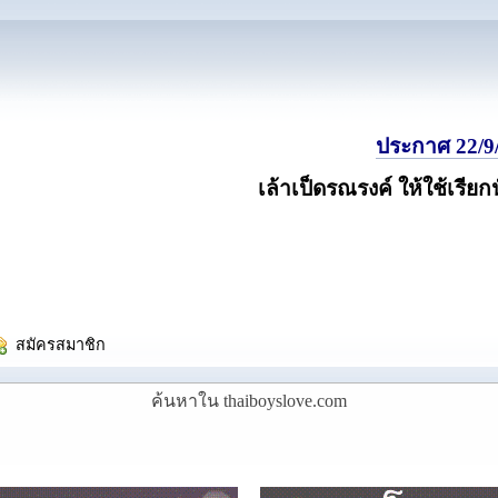
ประกาศ 22/9/
เล้าเป็ดรณรงค์ ให้ใช้เรียก
  สมัครสมาชิก
ค้นหาใน thaiboyslove.com