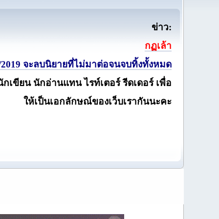
ข่าว:
กฏเล้า
2019 จะลบนิยายที่ไม่มาต่อจนจบทิ้งทั้งหมด
นักเขียน นักอ่านแทน ไรท์เตอร์ รีดเดอร์ เพื่อ
ให้เป็นเอกลักษณ์ของเว็บเรากันนะคะ