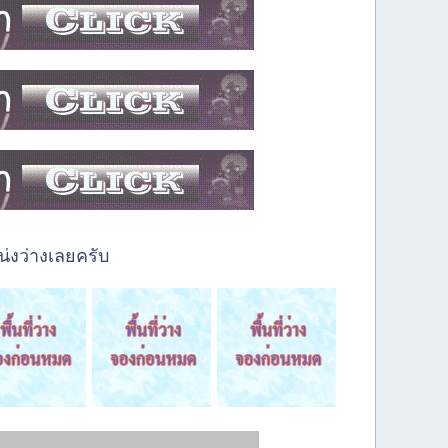
่งว่างเลยครับ