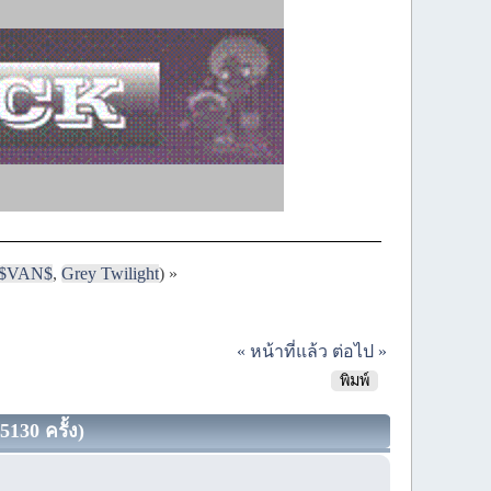
$VAN$
,
Grey Twilight
) »
« หน้าที่แล้ว
ต่อไป »
พิมพ์
5130 ครั้ง)