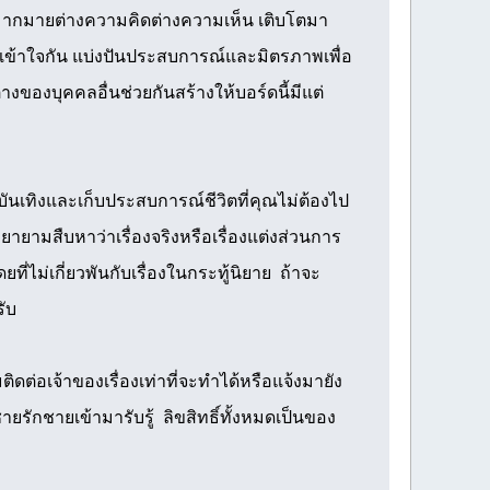
มากมายต่างความคิดต่างความเห็น เติบโตมา
เข้าใจกัน แบ่งปันประสบการณ์และมิตรภาพเพื่อ
ของบุคคลอื่นช่วยกันสร้างให้บอร์ดนี้มีแต่
ามบันเทิงและเก็บประสบการณ์ชีวิตที่คุณไม่ต้องไป
ยายามสืบหาว่าเรื่องจริงหรือเรื่องแต่งส่วนการ
ี่ไม่เกี่ยวพันกับเรื่องในกระทู้นิยาย ถ้าจะ
รับ
่อเจ้าของเรื่องเท่าที่จะทำได้หรือแจ้งมายัง
ายรักชายเข้ามารับรู้ ลิขสิทธิ์ทั้งหมดเป็นของ