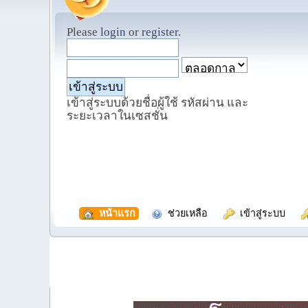
Please
login
or
register
.
เข้าสู่ระบบด้วยชื่อผู้ใช้ รหัสผ่าน และ
ระยะเวลาในเซสชั่น
  หน้าแรก
  ช่วยเหลือ
  เข้าสู่ระบบ