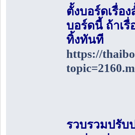
ตั้งบอร์ดเรื่อ
บอร์ดนี้ ถ้า
ทิ้งทันที
https://thai
topic=2160.
รวบรวมปรับป