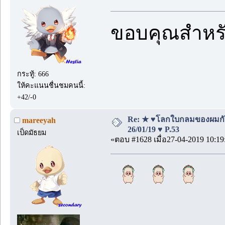
ขอบคุณสำหรั
กระทู้: 666
ให้คะแนนชื่นชมคนนี้:
+42/-0
Re: ★ ♥โลกใบกลมของผมกั
mareeyah
26/01/19 ♥ P.53
เป็ดมัธยม
«ตอบ #1628 เมื่อ27-04-2019 10:19