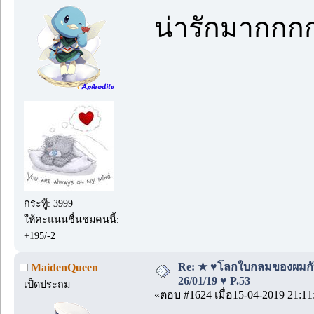
น่ารักมากกก
กระทู้: 3999
ให้คะแนนชื่นชมคนนี้:
+195/-2
Re: ★ ♥โลกใบกลมของผมกั
MaidenQueen
26/01/19 ♥ P.53
เป็ดประถม
«ตอบ #1624 เมื่อ15-04-2019 21:11