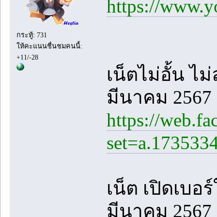
https://www
กระทู้: 731
ให้คะแนนชื่นชมคนนี้:
+11/-28
เน็ตไม่อั้น ไ
มีนาคม 2567
https://web.f
set=a.173533
เน็ต เปิดเบอร
มีนาคม 2567