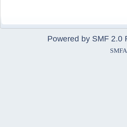
Powered by SMF 2.0
SMFA