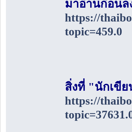
มาอ่านก่อนล
https://thai
topic=459.0
สิ่งที่ "นักเ
https://thai
topic=37631.