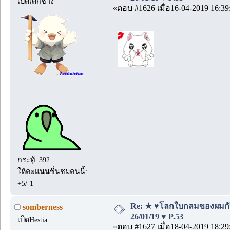
เป็ดเด็กช่าง
«ตอบ #1626 เมื่อ16-04-2019 16:39
กระทู้: 392
ให้คะแนนชื่นชมคนนี้:
+5/-1
Re: ★ ♥โลกใบกลมของผมกั
somberness
26/01/19 ♥ P.53
เป็ดHestia
«ตอบ #1627 เมื่อ18-04-2019 18:29