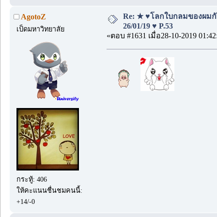
Re: ★ ♥โลกใบกลมของผมกั
AgotoZ
26/01/19 ♥ P.53
เป็ดมหาวิทยาลัย
«ตอบ #1631 เมื่อ28-10-2019 01:42
กระทู้: 406
ให้คะแนนชื่นชมคนนี้:
+14/-0