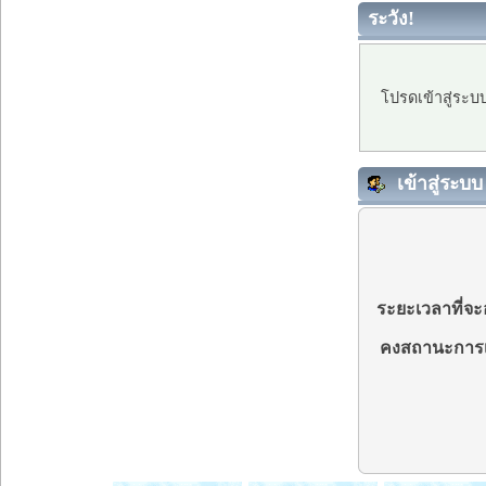
ระวัง!
โปรดเข้าสู่ระบ
เข้าสู่ระบบ
ระยะเวลาที่จะอ
คงสถานะการเ