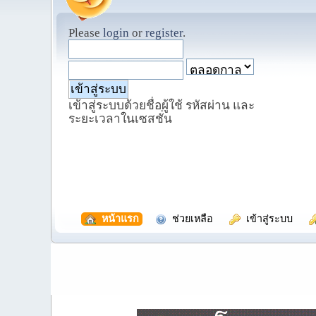
Please
login
or
register
.
เข้าสู่ระบบด้วยชื่อผู้ใช้ รหัสผ่าน และ
ระยะเวลาในเซสชั่น
  หน้าแรก
  ช่วยเหลือ
  เข้าสู่ระบบ