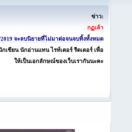
ข่าว:
กฏเล้า
2019 จะลบนิยายที่ไม่มาต่อจนจบทิ้งทั้งหมด
นักเขียน นักอ่านแทน ไรท์เตอร์ รีดเดอร์ เพื่อ
ให้เป็นเอกลักษณ์ของเว็บเรากันนะคะ