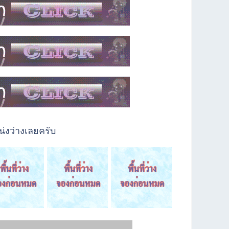
่งว่างเลยครับ