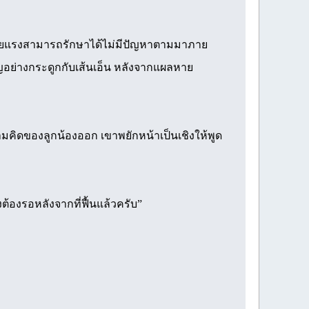
้ายแรงสามารถรักษาได้ไม่มีปัญหาตามมาภาย
ัญอย่างกระดูกกับเส้นเอ็น หลังจากแผลหาย
มคิดของลูกน้องออก เขาพยักหน้าเป็นเชิงให้พูด
งต้องรอหลังจากที่ฟื้นแล้วครับ”