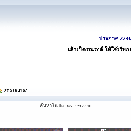
ประกาศ 22/9/
เล้าเป็ดรณรงค์ ให้ใช้เรียก
  สมัครสมาชิก
ค้นหาใน thaiboyslove.com