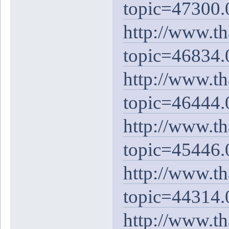
topic=47300.
http://www.t
topic=46834.
http://www.t
topic=46444.
http://www.t
topic=45446.
http://www.t
topic=44314.
http://www.t