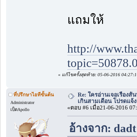
แถมให้
http://www.th
topic=50878.
«
แก้ไขครั้งสุดท้าย: 05-06-2016 04:27:
Re: ใครอ่านเจอเรื่องสั
ที่ปรึกษาไอทีขั้นต้น
เกินสามเดือน โปรดแจ้งล
Administrator
«ตอบ #6 เมื่อ21-06-2016 07
เป็ดApollo
อ้างจาก: dadt