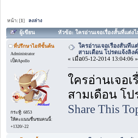
หน้า: [
1
]
ลงล่าง
ผู้เขียน
หัวข้อ: ใครอ่านเจอเรื่องสั้นที่แต่
ใครอ่านเจอเรื่องสั้นที
ที่ปรึกษาไอทีขั้นต้น
สามเดือน โปรดแจ้งลิงค์
Administrator
« เมื่อ05-12-2014 13:04:06 »
เป็ดApollo
ใครอ่านเจอเรื
สามเดือน โปร
Share This To
กระทู้: 6853
ให้คะแนนชื่นชมคนนี้:
+1320/-22