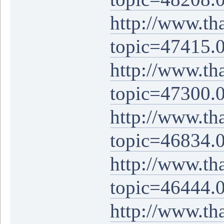
http://www.th
topic=47415.
http://www.th
topic=47300.
http://www.th
topic=46834.
http://www.th
topic=46444.
http://www.th