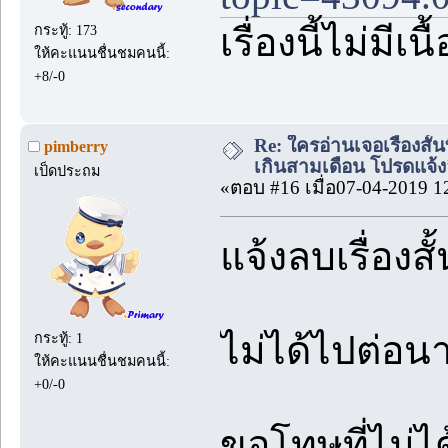
เรื่องนี้ไม่มีเ
กระทู้: 173
ให้คะแนนชื่นชมคนนี้:
+8/-0
Re: ใครอ่านเจอเรื่องสั
pimberry
เกินสามเดือน โปรดแจ้งล
เป็ดประถม
«ตอบ #16 เมื่อ07-04-2019 1
แจ้งลบเรื่องส
ไม่ได้ไปต่อนา
กระทู้: 1
ให้คะแนนชื่นชมคนนี้:
+0/-0
ขอโทษที่ไม่ไ