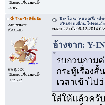
ให้คะแนนชื่นชมคนนี้:
+100/-2
Re: ใครอ่านเจอเรื่องสั
ที่ปรึกษาไอทีขั้นต้น
เกินสามเดือน โปรดแจ้งล
Administrator
«ตอบ #2 เมื่อ06-12-2014 08
เป็ดApollo
อ้างจาก: Y-IN
รบกวนถามค่
กระทู้เรื่องส
กระทู้: 6853
ให้คะแนนชื่นชมคนนี้:
เวลาเข้าไปอ่
+1320/-22
ใส่ให้แล้วครั