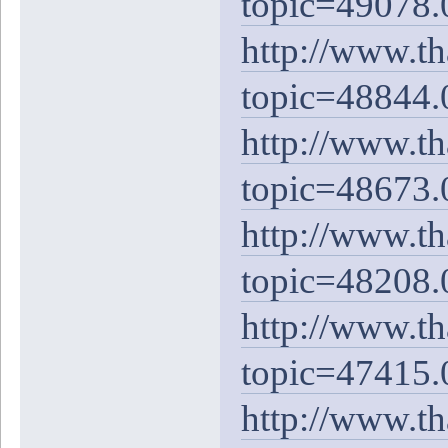
topic=49078.
http://www.t
topic=48844.
http://www.t
topic=48673.
http://www.t
topic=48208.
http://www.t
topic=47415.
http://www.t