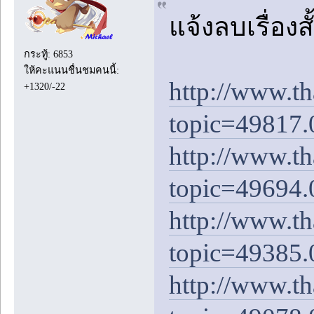
แจ้งลบเรื่อง
กระทู้: 6853
ให้คะแนนชื่นชมคนนี้:
http://www.t
+1320/-22
topic=49817.
http://www.t
topic=49694.
http://www.t
topic=49385.
http://www.t