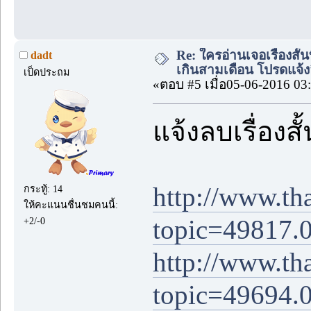
Re: ใครอ่านเจอเรื่องสั
dadt
เกินสามเดือน โปรดแจ้งล
เป็ดประถม
«ตอบ #5 เมื่อ05-06-2016 03
แจ้งลบเรื่องส
http://www.th
กระทู้: 14
ให้คะแนนชื่นชมคนนี้:
topic=49817.
+2/-0
http://www.th
topic=49694.