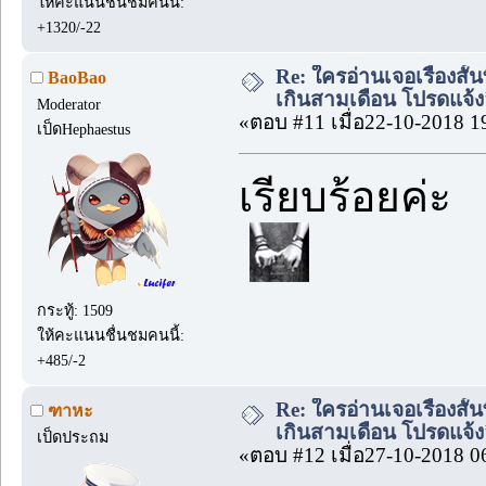
ให้คะแนนชื่นชมคนนี้:
+1320/-22
Re: ใครอ่านเจอเรื่องสั
BaoBao
เกินสามเดือน โปรดแจ้งล
Moderator
«ตอบ #11 เมื่อ22-10-2018 1
เป็ดHephaestus
เรียบร้อยค่ะ
กระทู้: 1509
ให้คะแนนชื่นชมคนนี้:
+485/-2
Re: ใครอ่านเจอเรื่องสั
ฑาหะ
เกินสามเดือน โปรดแจ้งล
เป็ดประถม
«ตอบ #12 เมื่อ27-10-2018 0