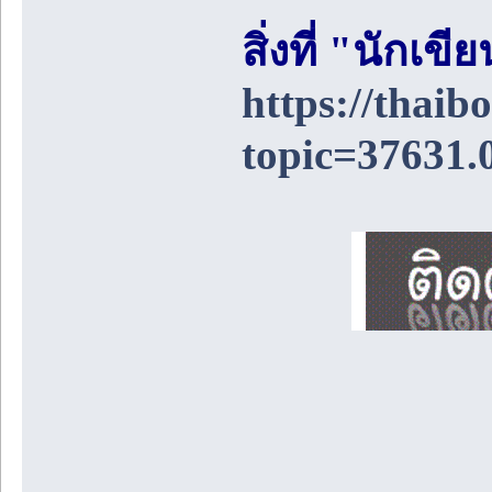
สิ่งที่ "นักเ
https://thai
topic=37631.