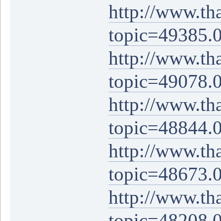
http://www.th
topic=49385.
http://www.th
topic=49078.
http://www.th
topic=48844.
http://www.th
topic=48673.
http://www.th
topic=48208.