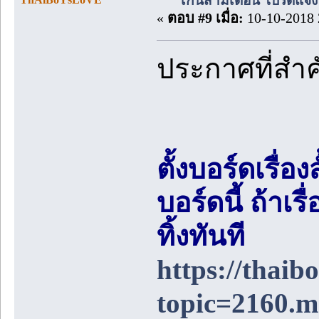
เกินสามเดือน โปรดแจ้งล
«
ตอบ #9 เมื่อ:
10-10-2018 
ประกาศที่สำ
ตั้งบอร์ดเรื่อ
บอร์ดนี้ ถ้า
ทิ้งทันที
https://thai
topic=2160.