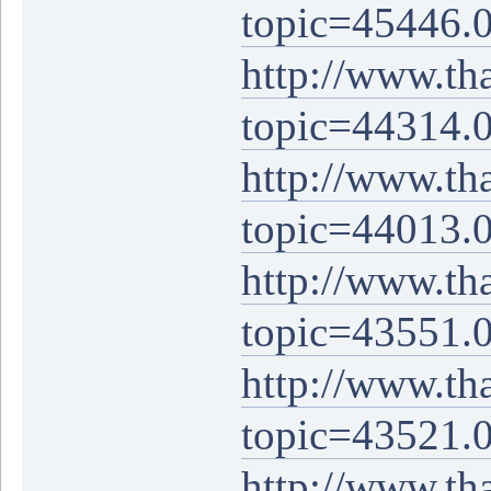
topic=45446.
http://www.th
topic=44314.
http://www.th
topic=44013.
http://www.th
topic=43551.
http://www.th
topic=43521.
http://www.th