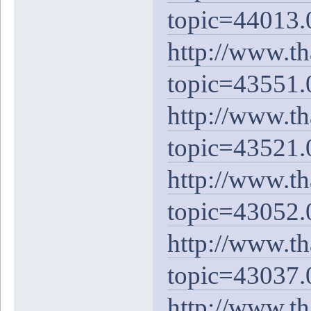
topic=44013.
http://www.t
topic=43551.
http://www.t
topic=43521.
http://www.t
topic=43052.
http://www.t
topic=43037.
http://www.t