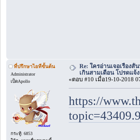
Re: ใครอ่านเจอเรื่องสั
ที่ปรึกษาไอทีขั้นต้น
เกินสามเดือน โปรดแจ้งล
Administrator
«ตอบ #10 เมื่อ19-10-2018 0
เป็ดApollo
https://www.t
topic=43409.
กระทู้: 6853