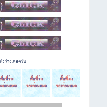
่งว่างเลยครับ