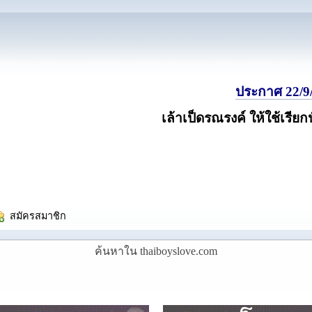
ประกาศ 22/9/
เล้าเป็ดรณรงค์ ให้ใช้เรียก
  สมัครสมาชิก
ค้นหาใน thaiboyslove.com