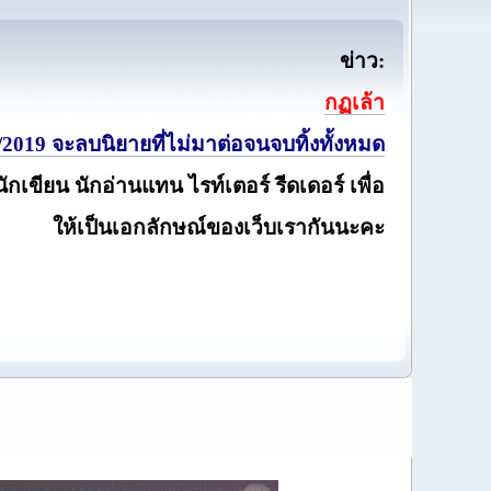
ข่าว:
กฏเล้า
2019 จะลบนิยายที่ไม่มาต่อจนจบทิ้งทั้งหมด
นักเขียน นักอ่านแทน ไรท์เตอร์ รีดเดอร์ เพื่อ
ให้เป็นเอกลักษณ์ของเว็บเรากันนะคะ