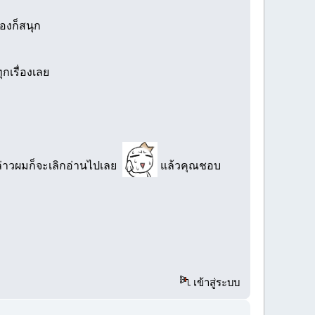
ื่องก็สนุก
กเรื่องเลย
กล่าวผมก็จะเลิกอ่านไปเลย
แล้วคุณชอบ
เข้าสู่ระบบ