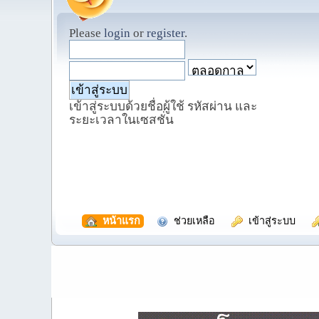
Please
login
or
register
.
เข้าสู่ระบบด้วยชื่อผู้ใช้ รหัสผ่าน และ
ระยะเวลาในเซสชั่น
  หน้าแรก
  ช่วยเหลือ
  เข้าสู่ระบบ