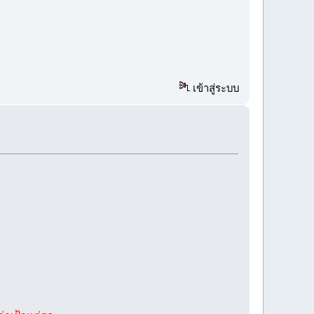
เข้าสู่ระบบ