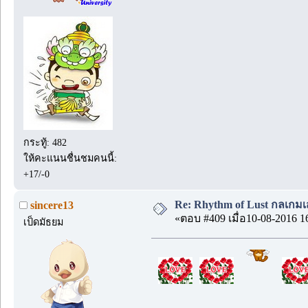
กระทู้: 482
ให้คะแนนชื่นชมคนนี้:
+17/-0
Re: Rhythm of Lust กลเกมเส
sincere13
«ตอบ #409 เมื่อ10-08-2016 1
เป็ดมัธยม