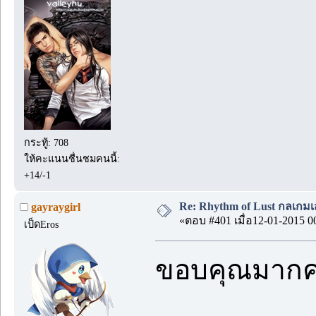
กระทู้: 708
ให้คะแนนชื่นชมคนนี้:
+14/-1
Re: Rhythm of Lust กลเกมเส
gayraygirl
«ตอบ #401 เมื่อ12-01-2015 0
เป็ดEros
ขอบคุณมากค่