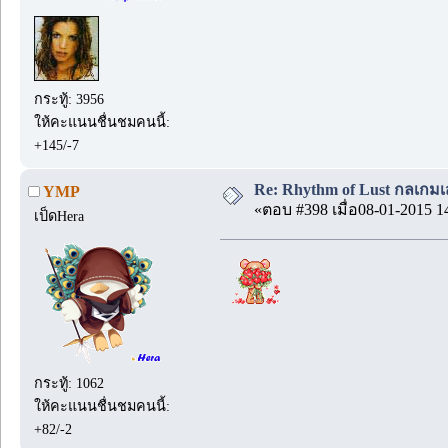
กระทู้: 3956
ให้คะแนนชื่นชมคนนี้:
+145/-7
Re: Rhythm of Lust กลเกมเส
YMP
«ตอบ #398 เมื่อ08-01-2015 1
เป็ดHera
กระทู้: 1062
ให้คะแนนชื่นชมคนนี้:
+82/-2