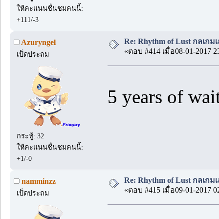
ให้คะแนนชื่นชมคนนี้:
+111/-3
Re: Rhythm of Lust กลเกมเส
Azuryngel
«ตอบ #414 เมื่อ08-01-2017 2
เป็ดประถม
5 years of wai
กระทู้: 32
ให้คะแนนชื่นชมคนนี้:
+1/-0
Re: Rhythm of Lust กลเกมเส
namminzz
«ตอบ #415 เมื่อ09-01-2017 0
เป็ดประถม