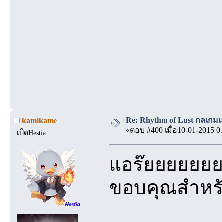
Re: Rhythm of Lust กลเกมเส
kamikame
«ตอบ #400 เมื่อ10-01-2015 0
เป็ดHestia
แอร๊ยยยยยย
ขอบคุณสำหรับ