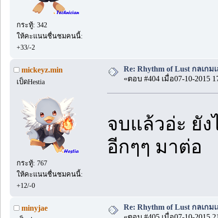
กระทู้: 342
ให้คะแนนชื่นชมคนนี้:
+33/-2
Re: Rhythm of Lust กลเกมเส
mickeyz.min
«ตอบ #404 เมื่อ07-10-2015 1
เป็ดHestia
จบแล้วอ่ะ ยั
อีกๆๆ มาต่อ
กระทู้: 767
ให้คะแนนชื่นชมคนนี้:
+12/-0
Re: Rhythm of Lust กลเกมเส
minyjae
«ตอบ #405 เมื่อ07-10-2015 2