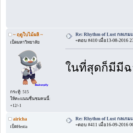
Re: Rhythm of Lust กลเกมเส
~ ฤดูใบไม้ผลิ ~
«ตอบ #410 เมื่อ13-08-2016 2
เป็ดมหาวิทยาลัย
ในที่สุดก็มี
กระทู้: 515
ให้คะแนนชื่นชมคนนี้:
+12/-1
Re: Rhythm of Lust กลเกมเส
airicha
«ตอบ #411 เมื่อ16-09-2016 0
เป็ดHestia