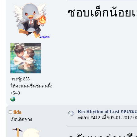
ชอบเด็กน้อยเ
กระทู้: 855
ให้คะแนนชื่นชมคนนี้:
+5/-0
Re: Rhythm of Lust กลเกมเส
fida
«ตอบ #412 เมื่อ05-01-2017 0
เป็ดเด็กช่าง