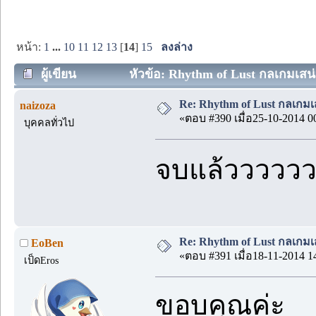
หน้า:
1
...
10
11
12
13
[
14
]
15
ลงล่าง
ผู้เขียน
หัวข้อ: Rhythm of Lust กลเกมเสน่ห
Re: Rhythm of Lust กลเกมเส
naizoza
«ตอบ #390 เมื่อ25-10-2014 0
บุคคลทั่วไป
จบแล้ววววว
Re: Rhythm of Lust กลเกมเส
EoBen
«ตอบ #391 เมื่อ18-11-2014 1
เป็ดEros
ขอบคุณค่ะ