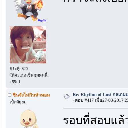
กระทู้: 820
ให้คะแนนชื่นชมคนนี้:
+55/-1
Re: Rhythm of Lust กลเกมเส
ชินจังไม่กินหัวหอม
«ตอบ #417 เมื่อ27-03-2017 2
เป็ดมัธยม
รอบที่สอบแล้