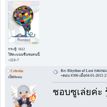
กระทู้: 1612
ให้คะแนนชื่นชมคนนี้:
+223/-7
Re: Rhythm of Lust กลเกมเส
Celestia
«ตอบ #396 เมื่อ04-01-2015 2
เป็ดHestia
ชอบซูเล่ยค่ะ ร