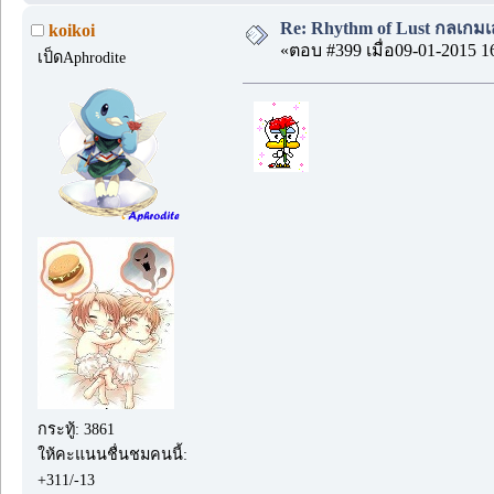
Re: Rhythm of Lust กลเกมเส
koikoi
«ตอบ #399 เมื่อ09-01-2015 1
เป็ดAphrodite
กระทู้: 3861
ให้คะแนนชื่นชมคนนี้:
+311/-13