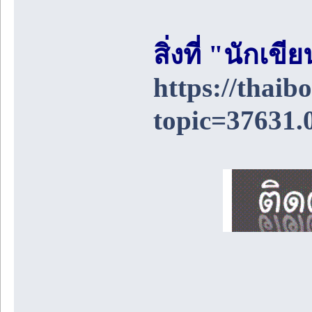
สิ่งที่ "นักเ
https://thai
topic=37631.