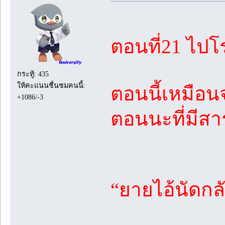
ตอนที่21 ไปโ
กระทู้: 435
ให้คะแนนชื่นชมคนนี้:
ตอนนี้เหมือนจ
+1086/-3
ตอนนะที่มีส
“ยายไอ้นัดกล