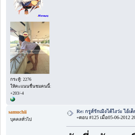
กระทู้: 2276
ให้คะแนนชื่นชมคนนี้:
+203/-4
Re: กรูส์รักเมิงได้ไงว่ะ ไอ้เ
samuchii
«ตอบ #125 เมื่อ05-06-2012 2
บุคคลทั่วไป