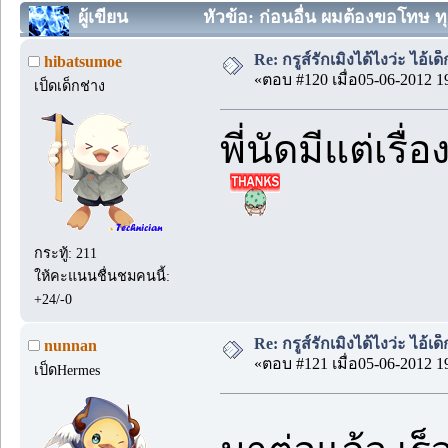
ผู้เขียน
หัวข้อ: ก่อนอื่น ผมต้องขอโทษ ท
Re: กรูส์รักเมิงได้ไงว่ะ ไอ้เ
hibatsumoe
«ตอบ #120 เมื่อ05-06-2012 1
เป็ดเด็กช่าง
พี่นัดมีแต่เรื่
กระทู้: 211
ให้คะแนนชื่นชมคนนี้:
+24/-0
Re: กรูส์รักเมิงได้ไงว่ะ ไอ้เ
nunnan
«ตอบ #121 เมื่อ05-06-2012 1
เป็ดHermes