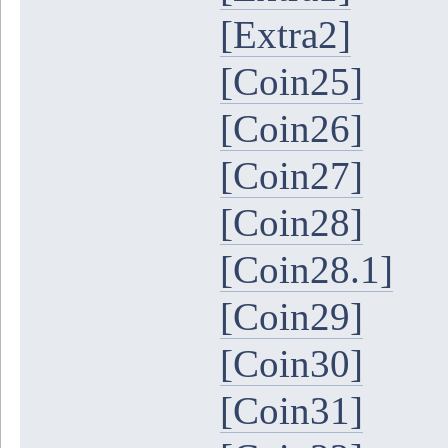
[Extra2]
[Coin25]
[Coin26]
[Coin27]
[Coin28]
[Coin28.1]
[Coin29]
[Coin30]
[Coin31]