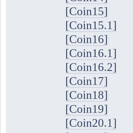
[Coin15]
[Coin15.1]
[Coin16]
[Coin16.1]
[Coin16.2]
[Coin17]
[Coin18]
[Coin19]
[Coin20.1]