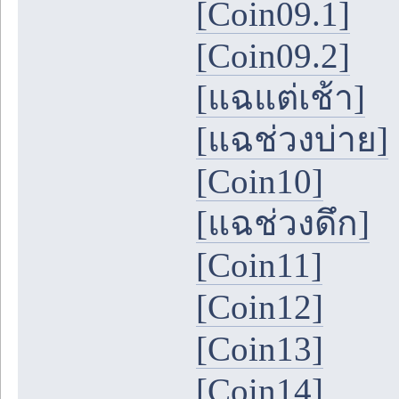
[Coin09.1]
[Coin09.2]
[แฉแต่เช้า]
[แฉช่วงบ่าย]
[Coin10]
[แฉช่วงดึก]
[Coin11]
[Coin12]
[Coin13]
[Coin14]