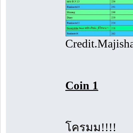
Credit.Majish
Coin 1
โครมม!!!!