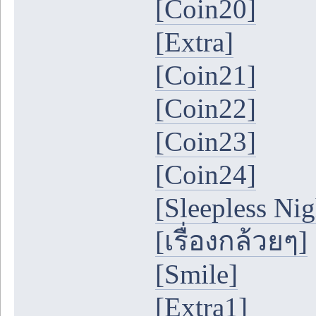
[Coin20]
[Extra]
[Coin21]
[Coin22]
[Coin23]
[Coin24]
[Sleepless Nig
[เรื่องกล้วยๆ]
[Smile]
[Extra1]