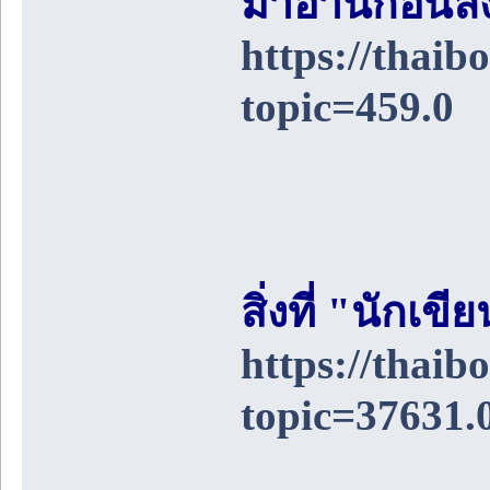
มาอ่านก่อนล
https://thai
topic=459.0
สิ่งที่ "นักเ
https://thai
topic=37631.