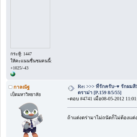
กระทู้: 1447
ให้คะแนนชื่นชมคนนี้:
+1025/-43
Re: >>> ที่รักครับ~♥ รักผ
กาลณัฐ
ดราม่า [P.159 8/5/55]
เป็ดมหาวิทยาลัย
«ตอบ #4741 เมื่อ08-05-2012 11:01
ถ้าแต่งดร่ามาไม่ถนัดก็ไม่ต้องแต่