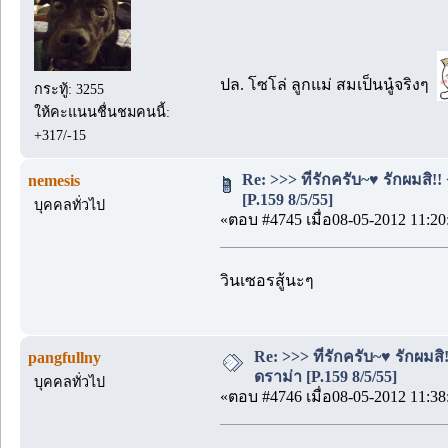
ปล. โซโล่ ลูกแม่ สมเป็นนู๋จริงๆ
กระทู้: 3255
ให้คะแนนชื่นชมคนนี้:
+317/-15
Re: >>> ที่รักครับ~♥ รักผมส
nemesis
[P.159 8/5/55]
บุคคลทั่วไป
«ตอบ #4745 เมื่อ08-05-2012 11:20
วินเซอรสู้นะๆ
Re: >>> ที่รักครับ~♥ รักผ
pangfullny
ดราม่า [P.159 8/5/55]
บุคคลทั่วไป
«ตอบ #4746 เมื่อ08-05-2012 11:38