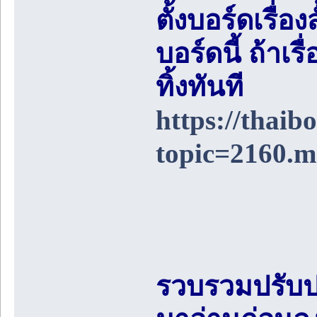
ตั้งบอร์ดเรื่อ
บอร์ดนี้ ถ้า
ทิ้งทันที
https://thai
topic=2160.
รวบรวมปรับป