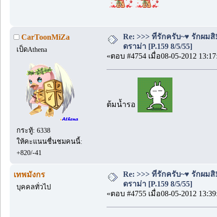
Re: >>> ที่รักครับ~♥ รักผ
CarToonMiZa
ดราม่า [P.159 8/5/55]
เป็ดAthena
«ตอบ #4754 เมื่อ08-05-2012 13:17
ต้มน้ำรอ
กระทู้: 6338
ให้คะแนนชื่นชมคนนี้:
+820/-41
Re: >>> ที่รักครับ~♥ รักผ
เทพมังกร
ดราม่า [P.159 8/5/55]
บุคคลทั่วไป
«ตอบ #4755 เมื่อ08-05-2012 13:39