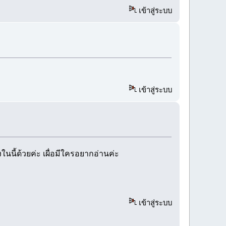
เข้าสู่ระบบ
เข้าสู่ระบบ
ในนี้ด้วยค่ะ เผื่อมีใครอยากอ่านค่ะ
เข้าสู่ระบบ