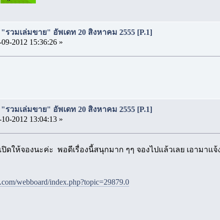
ี่ "รวมเล่มขาย" อัพเดท 20 สิงหาคม 2555 [P.1]
-09-2012 15:36:26 »
ี่ "รวมเล่มขาย" อัพเดท 20 สิงหาคม 2555 [P.1]
-10-2012 13:04:13 »
 เปิดให้จองนะค่ะ พอดีเรื่องนี้สนุกมาก ๆๆ จองไปแล้วเลย เอามาแจ้ง
e.com/webboard/index.php?topic=29879.0