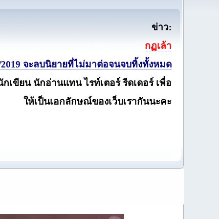
ข่าว:
กฏเล้า
2019 จะลบนิยายที่ไม่มาต่อจนจบทิ้งทั้งหมด
นักเขียน นักอ่านแทน ไรท์เตอร์ รีดเดอร์ เพื่อ
ให้เป็นเอกลักษณ์ของเว็บเรากันนะคะ