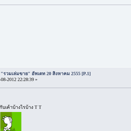
ี่ "รวมเล่มขาย" อัพเดท 20 สิงหาคม 2555 [P.1]
-08-2012 22:28:39 »
ับเค้าบ้างไรบ้าง T T
!