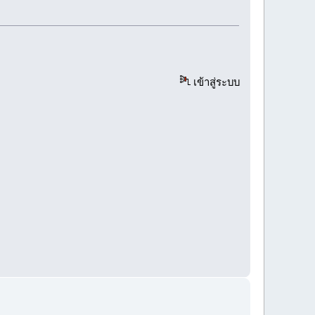
เข้าสู่ระบบ