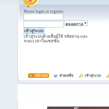
Please
login
or
register
.
เข้าสู่ระบบด้วยชื่อผู้ใช้ รหัสผ่าน และ
ระยะเวลาในเซสชั่น
  หน้าแรก
  ช่วยเหลือ
  เข้าสู่ระบบ