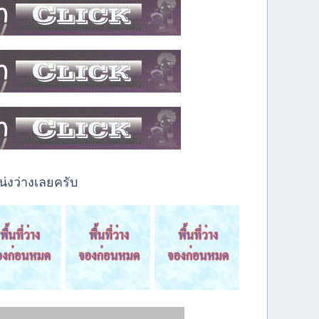
่งว่างเลยครับ