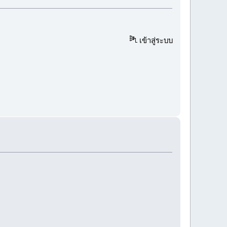
เข้าสู่ระบบ