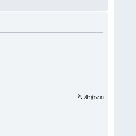
เข้าสู่ระบบ