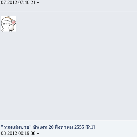
-07-2012 07:46:21 »
ๆ
ี่ "รวมเล่มขาย" อัพเดท 20 สิงหาคม 2555 [P.1]
-08-2012 00:19:38 »