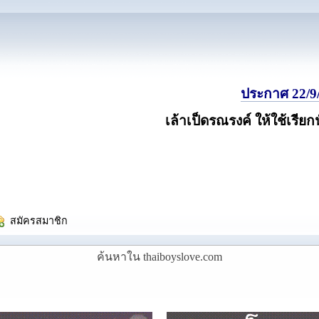
ประกาศ 22/9/
เล้าเป็ดรณรงค์ ให้ใช้เรียก
  สมัครสมาชิก
ค้นหาใน thaiboyslove.com