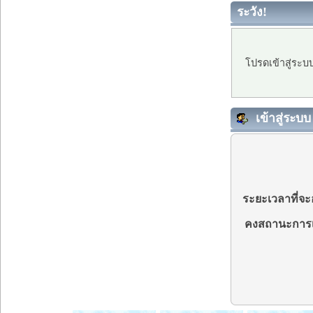
ระวัง!
โปรดเข้าสู่ระบ
เข้าสู่ระบบ
ระยะเวลาที่จะอ
คงสถานะการเ