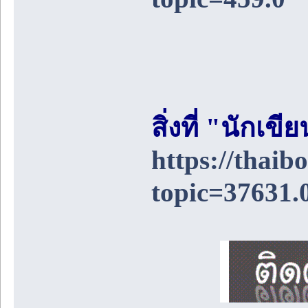
สิ่งที่ "นักเ
https://thai
topic=37631.