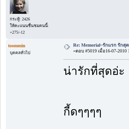
กระทู้: 2426
ให้คะแนนชื่นชมคนนี้:
+275/-12
Re: Memorial~รักแรก รักสุด
toommin
«ตอบ #5019 เมื่อ16-07-2010 
บุคคลทั่วไป
น่ารักที่สุดอ่
กี้ดๆๆๆๆ