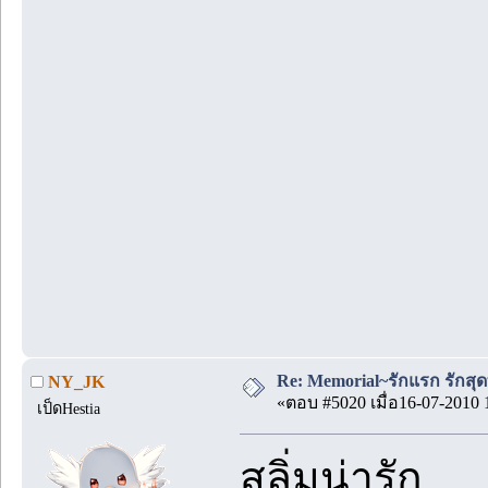
Re: Memorial~รักแรก รักสุด
NY_JK
«ตอบ #5020 เมื่อ16-07-2010 
เป็ดHestia
สลิ่มน่ารัก