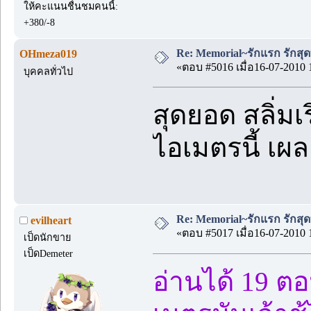
ให้คะแนนชื่นชมคนนี้:
+380/-8
Re: Memorial~รักแรก รักสุด
OHmeza019
«ตอบ #5016 เมื่อ16-07-2010 
บุคคลทั่วไป
สุดยอด สลิ่มเร
ไอเมตรนี้ เผ
Re: Memorial~รักแรก รักสุด
evilheart
«ตอบ #5017 เมื่อ16-07-2010 
เป็ดนักขาย
เป็ดDemeter
อ่านได้ 19 ต