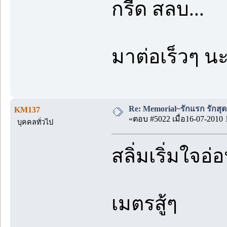
กรี๊ด สลบ...
มาต่อเร็วๆ น
Re: Memorial~รักแรก รักสุด
KM137
«ตอบ #5022 เมื่อ16-07-2010 
บุคคลทั่วไป
สลิ่มเริ่มใจอ
เมตรสู้ๆ