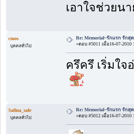
เอาใจช่วยนา
Re: Memorial~รักแรก รักสุด
cmos
«ตอบ #5011 เมื่อ16-07-2010 
บุคคลทั่วไป
ครึครึ เริ่มใจอ
Re: Memorial~รักแรก รักสุด
Safina_safe
«ตอบ #5012 เมื่อ16-07-2010 
บุคคลทั่วไป