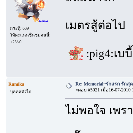
เมตรสู้ต่อไป
กระทู้: 639
ให้คะแนนชื่นชมคนนี้:
+23/-0
:pig4:เบบี้
Re: Memorial~รักแรก รักสุด
Ramika
«ตอบ #5021 เมื่อ16-07-2010 
บุคคลทั่วไป
ไม่พอใจ เพรา