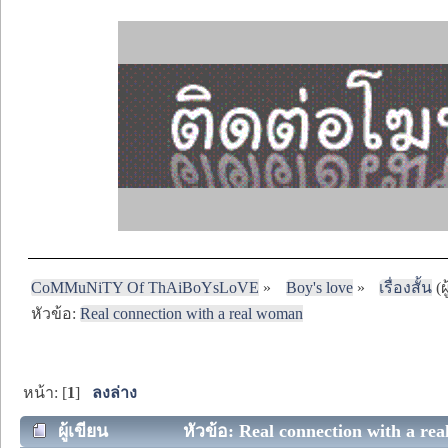
CoMMuNiTY Of ThAiBoYsLoVE
»
Boy's love
»
เรื่องสั้น
(ผ
หัวข้อ:
Real connection with a real woman
หน้า: [
1
]
ลงล่าง
ผู้เขียน
หัวข้อ: Real connection with a rea