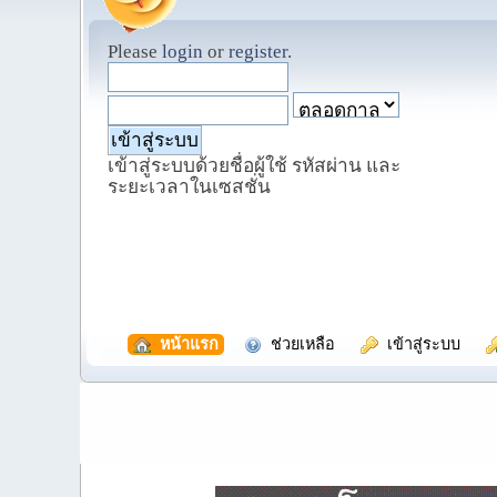
Please
login
or
register
.
เข้าสู่ระบบด้วยชื่อผู้ใช้ รหัสผ่าน และ
ระยะเวลาในเซสชั่น
  หน้าแรก
  ช่วยเหลือ
  เข้าสู่ระบบ