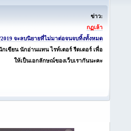
ข่าว:
กฏเล้า
2019 จะลบนิยายที่ไม่มาต่อจนจบทิ้งทั้งหมด
นักเขียน นักอ่านแทน ไรท์เตอร์ รีดเดอร์ เพื่อ
ให้เป็นเอกลักษณ์ของเว็บเรากันนะคะ