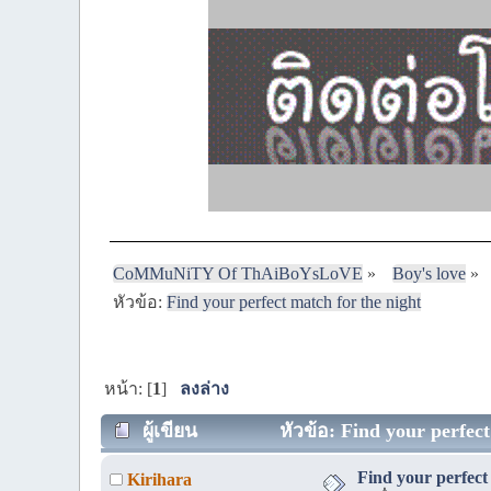
CoMMuNiTY Of ThAiBoYsLoVE
»
Boy's love
»
หัวข้อ:
Find your perfect match for the night
หน้า: [
1
]
ลงล่าง
ผู้เขียน
หัวข้อ: Find your perfect
Find your perfect
Kirihara