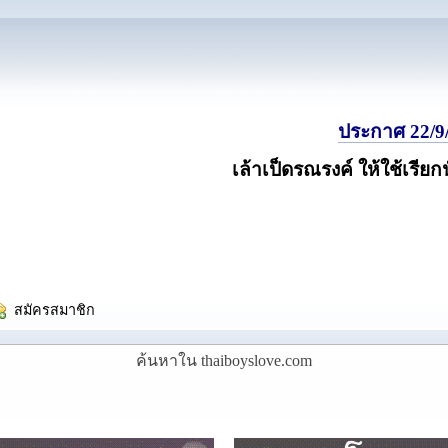
ประกาศ 22/9/
เล้าเป็ดรณรงค์ ให้ใช้เรียก
  สมัครสมาชิก
ค้นหาใน thaiboyslove.com