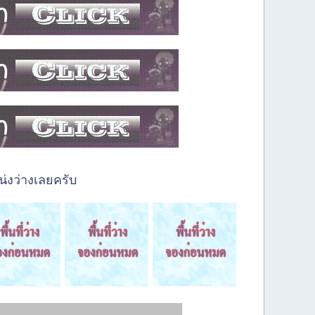
่งว่างเลยครับ