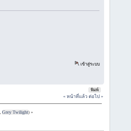
เข้าสู่ระบบ
พิมพ์
« หน้าที่แล้ว
ต่อไป »
,
Grey Twilight
) »