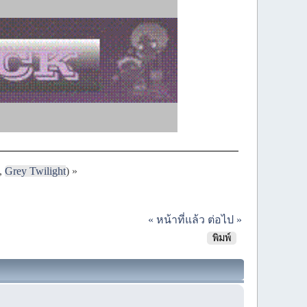
,
Grey Twilight
) »
« หน้าที่แล้ว
ต่อไป »
พิมพ์