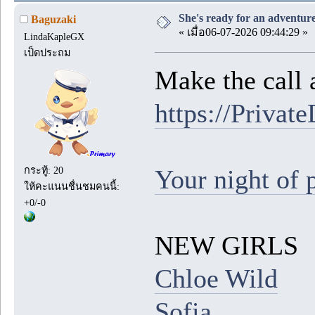
She's ready for an adventur
Baguzaki
« เมื่อ06-07-2026 09:44:29 »
LindaKapleGX
เป็ดประถม
Make the call 
https://Private
Your night of p
กระทู้: 20
ให้คะแนนชื่นชมคนนี้:
+0/-0
NEW GIRLS
Chloe Wild
Sofia