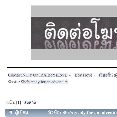
CoMMuNiTY Of ThAiBoYsLoVE
»
Boy's love
»
เรื่องสั้น
(ผ
หัวข้อ:
She's ready for an adventure
หน้า: [
1
]
ลงล่าง
ผู้เขียน
หัวข้อ: She's ready for an adventur