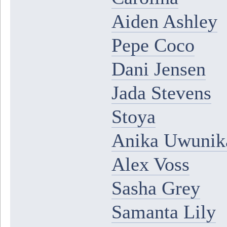
Aiden Ashley
Pepe Coco
Dani Jensen
Jada Stevens
Stoya
Anika Uwunik
Alex Voss
Sasha Grey
Samanta Lily