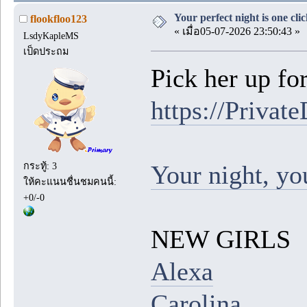
Your perfect night is one cl
flookfloo123
« เมื่อ05-07-2026 23:50:43 »
LsdyKapleMS
เป็ดประถม
Pick her up for
https://Private
Your night, you
กระทู้: 3
ให้คะแนนชื่นชมคนนี้:
+0/-0
NEW GIRLS
Alexa
Carolina