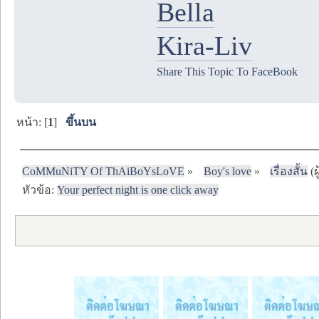
Bella
Kira-Liv
Share This Topic To FaceBook
หน้า: [
1
]
ขึ้นบน
CoMMuNiTY Of ThAiBoYsLoVE
»
Boy's love
»
เรื่องสั้น
(ผ
หัวข้อ:
Your perfect night is one click away