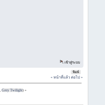
เข้าสู่ระบบ
พิมพ์
« หน้าที่แล้ว
ต่อไป »
,
Grey Twilight
) »