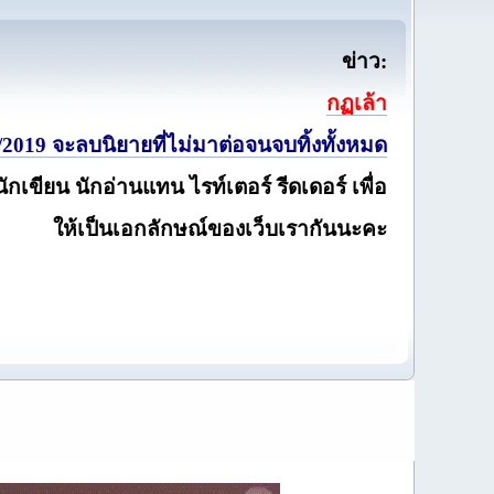
ข่าว:
กฏเล้า
2019 จะลบนิยายที่ไม่มาต่อจนจบทิ้งทั้งหมด
นักเขียน นักอ่านแทน ไรท์เตอร์ รีดเดอร์ เพื่อ
ให้เป็นเอกลักษณ์ของเว็บเรากันนะคะ