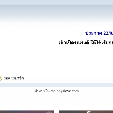
ประกาศ 22/9/
เล้าเป็ดรณรงค์ ให้ใช้เรียก
  สมัครสมาชิก
ค้นหาใน thaiboyslove.com