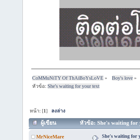
CoMMuNiTY Of ThAiBoYsLoVE
»
Boy's love
»
หัวข้อ:
She's waiting for your text
หน้า: [
1
]
ลงล่าง
ผู้เขียน
หัวข้อ: She's waiting for 
She's waiting for 
MrNiceMare