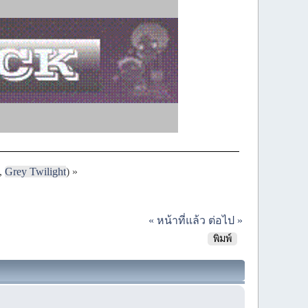
,
Grey Twilight
) »
« หน้าที่แล้ว
ต่อไป »
พิมพ์