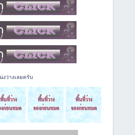
่งว่างเลยครับ