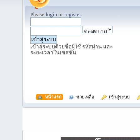
Please
login
or
register
.
เข้าสู่ระบบด้วยชื่อผู้ใช้ รหัสผ่าน และ
ระยะเวลาในเซสชั่น
  หน้าแรก
  ช่วยเหลือ
  เข้าสู่ระบบ