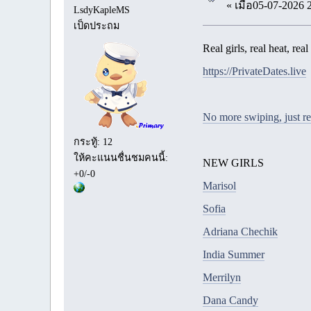
« เมื่อ05-07-2026 
LsdyKapleMS
เป็ดประถม
Real girls, real heat, rea
https://PrivateDates.live
No more swiping, just re
กระทู้: 12
ให้คะแนนชื่นชมคนนี้:
NEW GIRLS
+0/-0
Marisol
Sofia
Adriana Chechik
India Summer
Merrilyn
Dana Candy